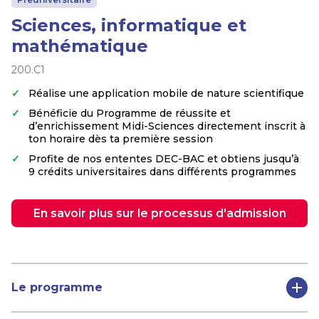
Sciences, informatique et
mathématique
200.C1
Réalise une application mobile de nature scientifique
Bénéficie du Programme de réussite et
d’enrichissement Midi-Sciences directement inscrit à
ton horaire dès ta première session
Profite de nos ententes DEC-BAC et obtiens jusqu’à
9 crédits universitaires dans différents programmes
En savoir plus sur le processus d'admission
Le programme