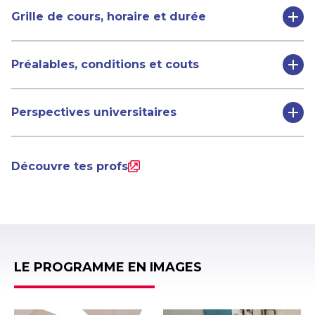
Grille de cours, horaire et durée
Préalables, conditions et couts
Perspectives universitaires
Découvre tes profs
LE PROGRAMME EN IMAGES