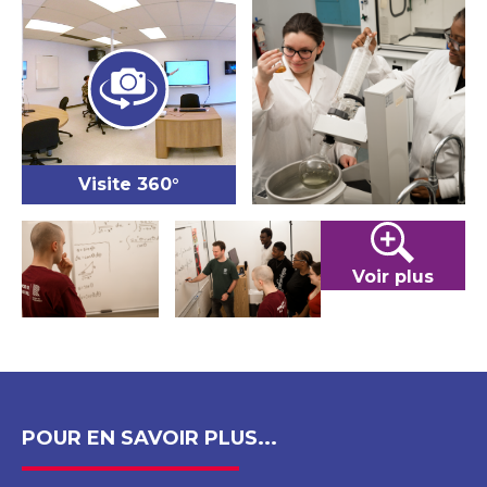
Visite 360°
Voir plus
POUR EN SAVOIR PLUS...