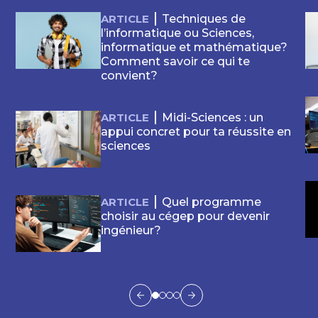
ARTICLE
Techniques de
l’informatique ou Sciences,
informatique et mathématique?
Comment savoir ce qui te
convient?
ARTICLE
Midi-Sciences : un
appui concret pour ta réussite en
sciences
ARTICLE
Quel programme
choisir au cégep pour devenir
ingénieur?