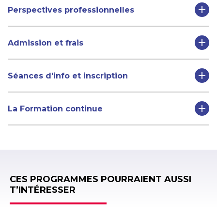
Perspectives professionnelles
Admission et frais
Séances d'info et inscription
La Formation continue
CES PROGRAMMES POURRAIENT AUSSI
T’INTÉRESSER