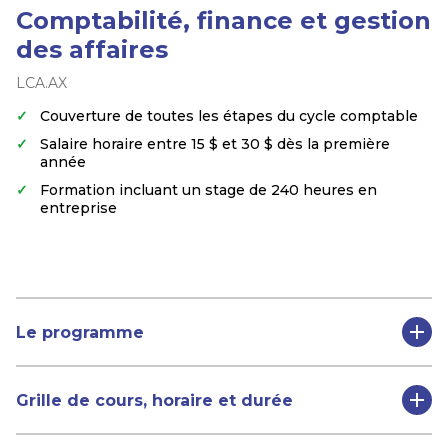
Comptabilité, finance et gestion
des affaires
LCA.AX
Couverture de toutes les étapes du cycle comptable
Salaire horaire entre 15 $ et 30 $ dès la première
année
Formation incluant un stage de 240 heures en
entreprise
Le programme
Grille de cours, horaire et durée