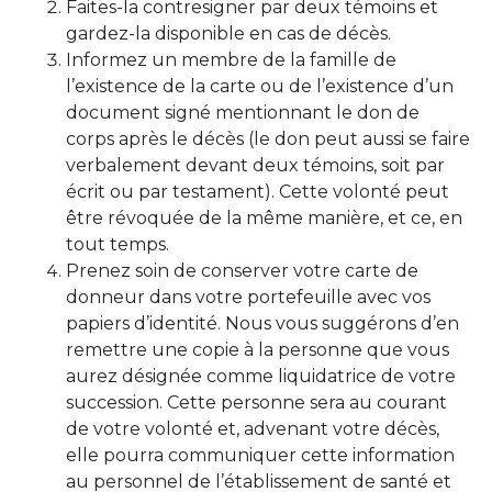
Faites-la contresigner par deux témoins et
gardez-la disponible en cas de décès.
Informez un membre de la famille de
l’existence de la carte ou de l’existence d’un
document signé mentionnant le don de
corps après le décès (le don peut aussi se faire
verbalement devant deux témoins, soit par
écrit ou par testament). Cette volonté peut
être révoquée de la même manière, et ce, en
tout temps.
Prenez soin de conserver votre carte de
donneur dans votre portefeuille avec vos
papiers d’identité. Nous vous suggérons d’en
remettre une copie à la personne que vous
aurez désignée comme liquidatrice de votre
succession. Cette personne sera au courant
de votre volonté et, advenant votre décès,
elle pourra communiquer cette information
au personnel de l’établissement de santé et