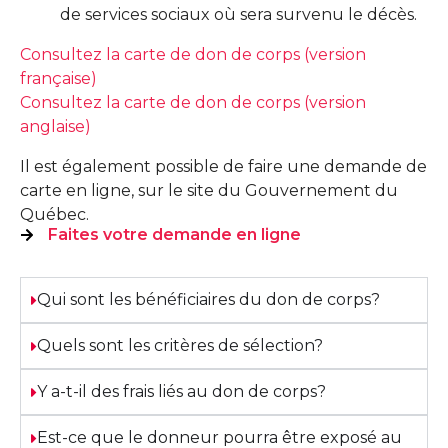
de services sociaux où sera survenu le décès.
Consultez la carte de don de corps (version
française)
Consultez la carte de don de corps (version
anglaise)
Il est également possible de faire une demande de
carte en ligne, sur le site du Gouvernement du
Québec.
Faites votre demande en ligne
Qui sont les bénéficiaires du don de corps?
Quels sont les critères de sélection?
Y a-t-il des frais liés au don de corps?
Est-ce que le donneur pourra être exposé au