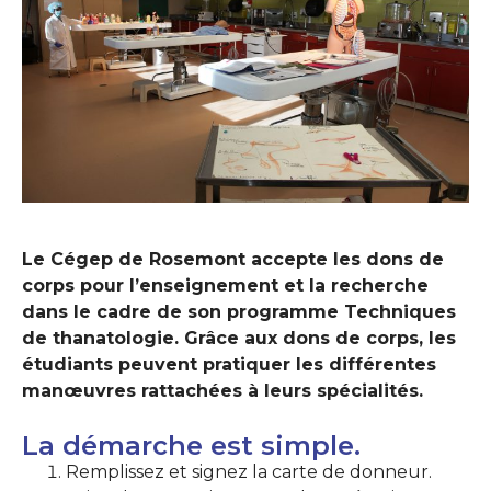
Le Cégep de Rosemont accepte les dons de
corps pour l’enseignement et la recherche
dans le cadre de son programme Techniques
de thanatologie. Grâce aux dons de corps, les
étudiants peuvent pratiquer les différentes
manœuvres rattachées à leurs spécialités.
La démarche est simple.
Remplissez et signez la carte de donneur.