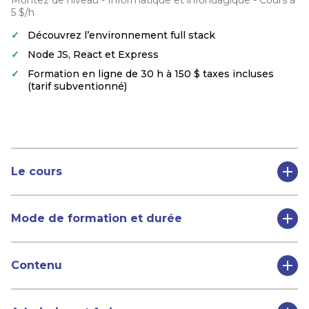
5 $/h
Découvrez l’environnement full stack
Node JS, React et Express
Formation en ligne de 30 h à 150 $ taxes incluses
(tarif subventionné)
Le cours
Mode de formation et durée
Contenu