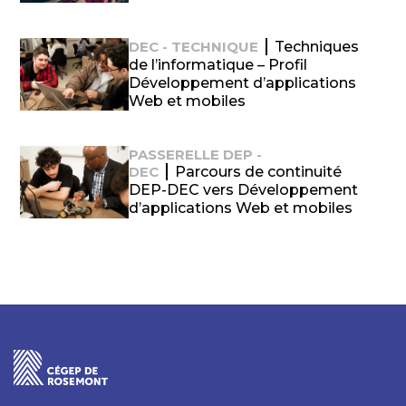
DEC - TECHNIQUE
Techniques
de l’informatique – Profil
Développement d’applications
Web et mobiles
PASSERELLE DEP -
DEC
Parcours de continuité
DEP-DEC vers Développement
d’applications Web et mobiles