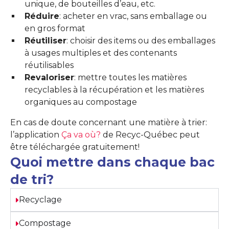
unique, de bouteilles d’eau, etc.
Réduire
: acheter en vrac, sans emballage ou
en gros format
Réutiliser
: choisir des items ou des emballages
à usages multiples et des contenants
réutilisables
Revaloriser
: mettre toutes les matières
recyclables à la récupération et les matières
organiques au compostage
En cas de doute concernant une matière à trier:
l’application
Ça va où?
de Recyc-Québec peut
être téléchargée gratuitement!
Quoi mettre dans chaque bac
de tri?
Recyclage
Compostage