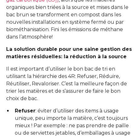
2
organiques bien triées à la source et mises dans le
bac brun se transforment en compost dans les
nouvelles installations en système fermé ou par
biométhanisation. Fini les émissions de méthane
dans l’atmosphère!
La solution durable pour une saine gestion des
matières résiduelles: la réduction à la source
Il est important d’utiliser le bon bac de tri en
utilisant la hiérarchie des 4R: Refuser, Réduire,
Réutiliser, Revaloriser. C’est la meilleure façon de
trier les matières et de s’assurer de faire le bon
choix de bac.
Refuser
: éviter d’utiliser des items à usage
unique, peu importe la matière, c’est toujours
mieux ! Par exemple : ne pas prendre de paille
ou de serviettes jetables, d’emballages à usage