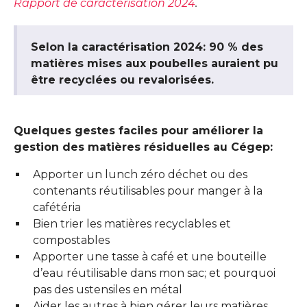
Rapport de caractérisation 2024
.
Selon la caractérisation 2024: 90 % des
matières mises aux poubelles auraient pu
être recyclées ou revalorisées.
Quelques gestes faciles pour améliorer la
gestion des matières résiduelles au Cégep:
Apporter un lunch zéro déchet ou des
contenants réutilisables pour manger à la
cafétéria
Bien trier les matières recyclables et
compostables
Apporter une tasse à café et une bouteille
d’eau réutilisable dans mon sac; et pourquoi
pas des ustensiles en métal
Aider les autres à bien gérer leurs matières