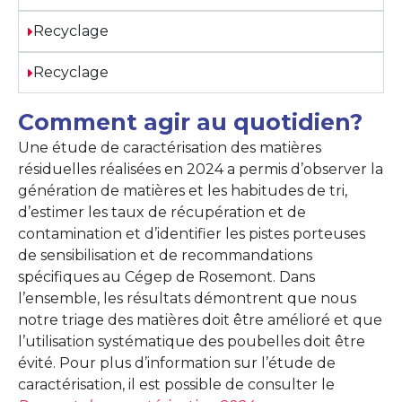
Recyclage
Recyclage
Comment agir au quotidien?
Une étude de caractérisation des matières
résiduelles réalisées en 2024 a permis d’observer la
génération de matières et les habitudes de tri,
d’estimer les taux de récupération et de
contamination et d’identifier les pistes porteuses
de sensibilisation et de recommandations
spécifiques au Cégep de Rosemont. Dans
l’ensemble, les résultats démontrent que nous
notre triage des matières doit être amélioré et que
l’utilisation systématique des poubelles doit être
évité. Pour plus d’information sur l’étude de
caractérisation, il est possible de consulter le