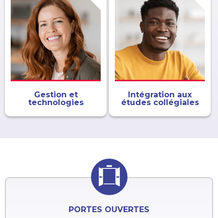
Gestion et
Intégration aux
technologies
études collégiales
PORTES OUVERTES