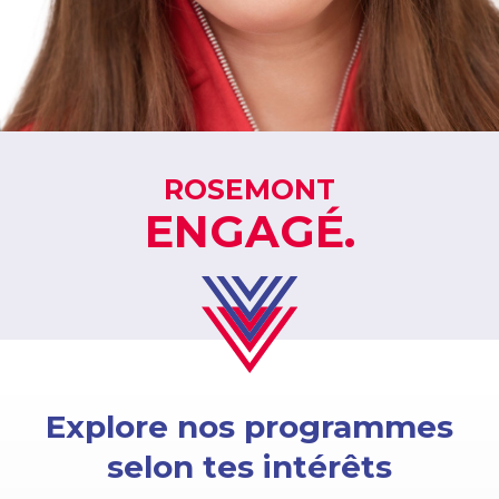
ROSEMONT
ENGAGÉ.
Explore nos programmes
selon tes intérêts