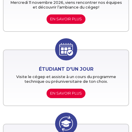
Mercredi 11 novembre 2026, viens rencontrer nos équipes
et découvrir l’ambiance du cégep!
EN SAVOIR PLUS
ÉTUDIANT D'UN JOUR
Visite le cégep et assiste à un cours du programme
technique ou préuniversitaire de ton choix.
EN SAVOIR PLUS