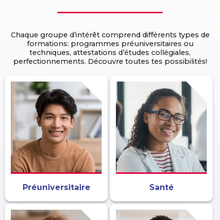
Chaque groupe d’intérêt comprend différents types de
formations: programmes préuniversitaires ou
techniques, attestations d’études collégiales,
perfectionnements. Découvre toutes tes possibilités!
Préuniversitaire
Santé