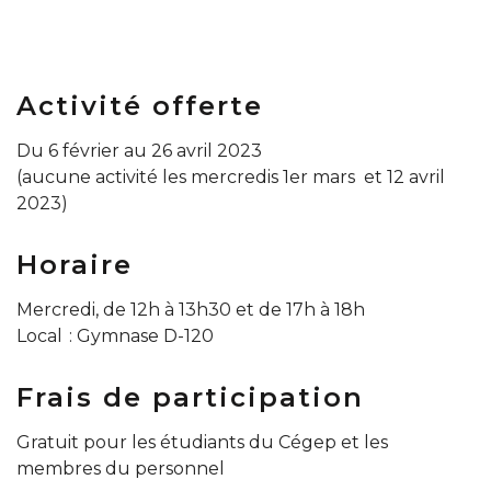
Activité offerte
Du 6 février au 26 avril 2023
(aucune activité les mercredis 1er mars et 12 avril
2023)
Horaire
Mercredi, de 12h à 13h30 et de 17h à 18h
Local : Gymnase D-120
Frais de participation
Gratuit pour les étudiants du Cégep et les
membres du personnel