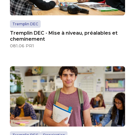
Tremplin DEC
Tremplin DEC - Mise à niveau, préalables et
cheminement
081.06 PR1