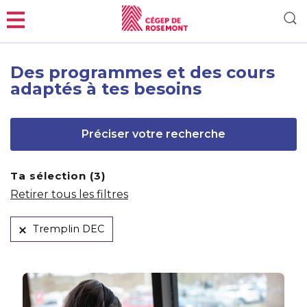
Menu
Des programmes et des cours
adaptés à tes besoins
Préciser votre recherche
Ta sélection (
3
)
Retirer tous les filtres
Tremplin DEC