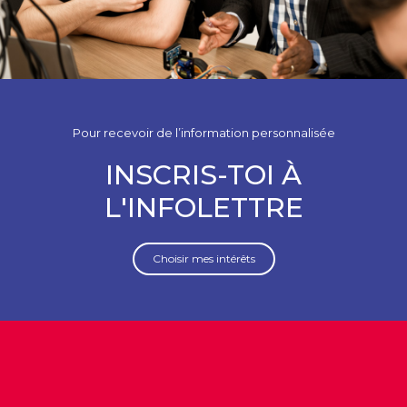
Pour recevoir de l’information personnalisée
INSCRIS-TOI À
L'INFOLETTRE
Choisir mes intérêts