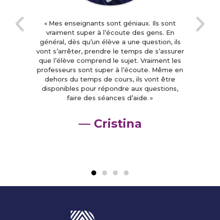
« Mes enseignants sont géniaux. Ils sont
vraiment super à l’écoute des gens. En
général, dès qu’un élève a une question, ils
vont s’arrêter, prendre le temps de s’assurer
que l’élève comprend le sujet. Vraiment les
professeurs sont super à l’écoute. Même en
dehors du temps de cours, ils vont être
disponibles pour répondre aux questions,
faire des séances d’aide. »
— Cristina