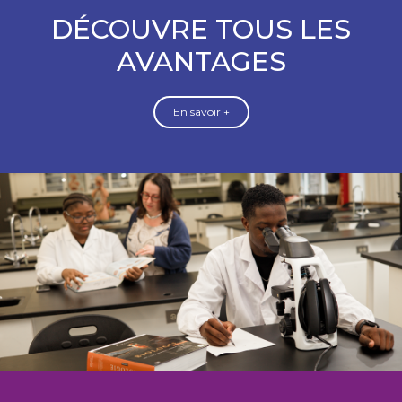
DÉCOUVRE TOUS LES
AVANTAGES
En savoir +