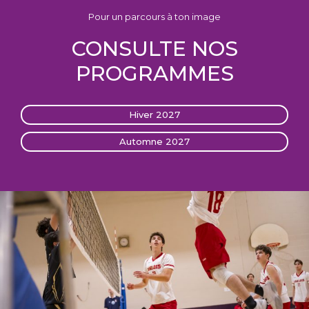
Pour un parcours à ton image
CONSULTE NOS
PROGRAMMES
Hiver 2027
Automne 2027