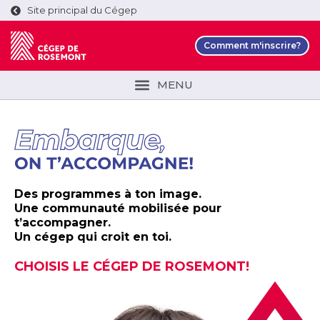
Site principal du Cégep
Comment m'inscrire?
Des programmes à ton image.
Une communauté mobilisée pour
t’accompagner.
Un cégep qui croit en toi.
CHOISIS LE CÉGEP DE ROSEMONT!