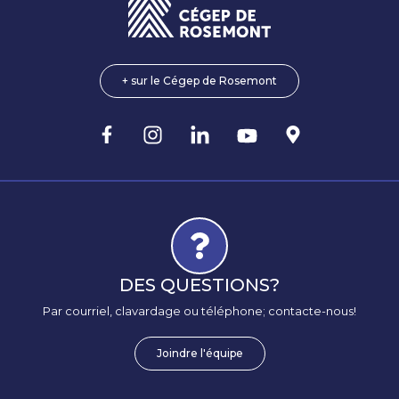
+ sur le Cégep de Rosemont
DES QUESTIONS?
Par courriel, clavardage ou téléphone; contacte-nous!
Joindre l'équipe