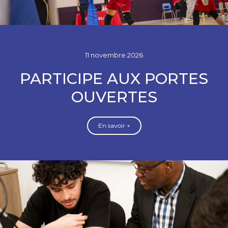
11 novembre 2026
PARTICIPE AUX PORTES
OUVERTES
En savoir +