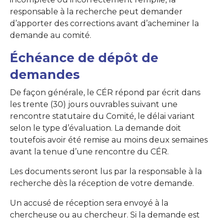
responsable à la recherche peut demander
d’apporter des corrections avant d’acheminer la
demande au comité.
Échéance de dépôt de
demandes
De façon générale, le CÉR répond par écrit dans
les trente (30) jours ouvrables suivant une
rencontre statutaire du Comité, le délai variant
selon le type d’évaluation. La demande doit
toutefois avoir été remise au moins deux semaines
avant la tenue d’une rencontre du CÉR.
Les documents seront lus par la responsable à la
recherche dès la réception de votre demande.
Un accusé de réception sera envoyé à la
chercheuse ou au chercheur. Si la demande est