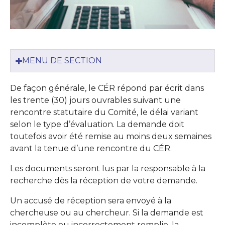
MENU DE SECTION
De façon générale, le CÉR répond par écrit dans
les trente (30) jours ouvrables suivant une
rencontre statutaire du Comité, le délai variant
selon le type d’évaluation. La demande doit
toutefois avoir été remise au moins deux semaines
avant la tenue d’une rencontre du CÉR.
Les documents seront lus par la responsable à la
recherche dès la réception de votre demande.
Un accusé de réception sera envoyé à la
chercheuse ou au chercheur. Si la demande est
incomplète ou incorrectement remplie, la