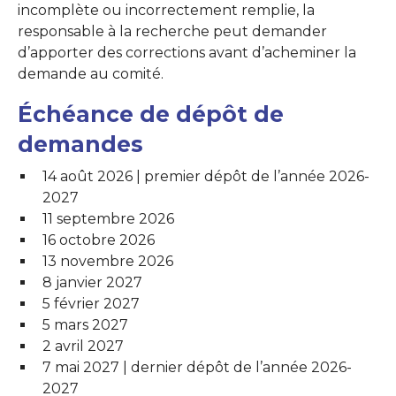
incomplète ou incorrectement remplie, la
responsable à la recherche peut demander
d’apporter des corrections avant d’acheminer la
demande au comité.
Échéance de dépôt de
demandes
14 août 2026 | premier dépôt de l’année 2026-
2027
11 septembre 2026
16 octobre 2026
13 novembre 2026
8 janvier 2027
5 février 2027
5 mars 2027
2 avril 2027
7 mai 2027 | dernier dépôt de l’année 2026-
2027