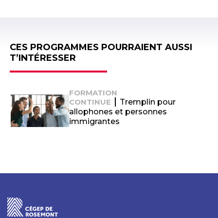
CES PROGRAMMES POURRAIENT AUSSI
T’INTÉRESSER
FORMATION
CONTINUE
Tremplin pour
allophones et personnes
immigrantes