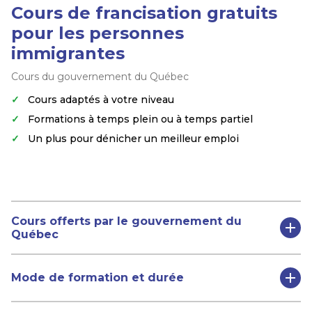
Cours de francisation gratuits
pour les personnes
immigrantes
Cours du gouvernement du Québec
Cours adaptés à votre niveau
Formations à temps plein ou à temps partiel
Un plus pour dénicher un meilleur emploi
Cours offerts par le gouvernement du
Québec
Mode de formation et durée