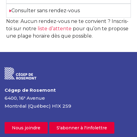
Consulter sans rendez-vous
Note:
Aucun rendez-vous ne te convient ? Inscris-
toi sur notre
liste d’attente
pour qu’on te propose
une plage horaire dès que possible.
Cégep de Rosemont
6400, 16
Avenue
e
Montréal (Québec) H1X 2S9
Nous joindre
S'abonner à l'infolettre