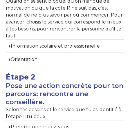
Quand on se sent bloqué, qu’on manque de
motivation ou que la cote R ne suit pas, c’est
normal de ne plus savoir par où commencer. Pour
avancer, choisis le service qui correspond le mieux
à tes besoins, pour rencontrer la personne qu’il te
faut.
Information scolaire et professionnelle
Orientation
Étape 2
Pose une action concrète pour ton
parcours: rencontre une
conseillère.
Selon tes besoins et le service que tu as identifié à
l’étape 1
, tu peux:
Prendre un rendez-vous