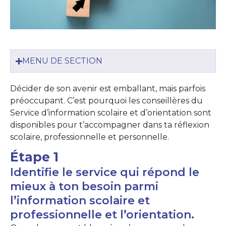
MENU DE SECTION
Décider de son avenir est emballant, mais parfois
préoccupant. C’est pourquoi les conseillères du
Service d’information scolaire et d’orientation sont
disponibles pour t’accompagner dans ta réflexion
scolaire, professionnelle et personnelle.
Étape 1
Identifie le service qui répond le
mieux à ton besoin parmi
l’information scolaire et
professionnelle et l’orientation.