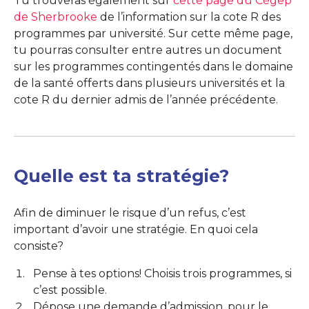
Tu trouveras également sur
cette page du Cégep
de Sherbrooke
de l’information sur la cote R des
programmes par université. Sur cette même page,
tu pourras consulter entre autres un document
sur les programmes contingentés dans le domaine
de la santé offerts dans plusieurs universités et la
cote R du dernier admis de l’année précédente.
Quelle est ta stratégie?
Afin de diminuer le risque d’un refus, c’est
important d’avoir une stratégie. En quoi cela
consiste?
Pense à tes options! Choisis trois programmes, si
c’est possible.
Dépose une demande d’admission, pour le