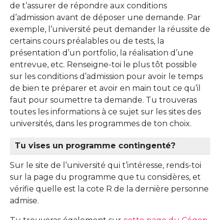
de t’assurer de répondre aux conditions
d’admission avant de déposer une demande. Par
exemple, l’université peut demander la réussite de
certains cours préalables ou de tests, la
présentation d’un portfolio, la réalisation d’une
entrevue, etc. Renseigne-toi le plus tôt possible
sur les conditions d’admission pour avoir le temps
de bien te préparer et avoir en main tout ce qu’il
faut pour soumettre ta demande. Tu trouveras
toutes les informations à ce sujet sur les sites des
universités, dans les programmes de ton choix.
Tu vises un programme contingenté?
Sur le site de l’université qui t’intéresse, rends-toi
sur la page du programme que tu considères, et
vérifie quelle est la cote R de la dernière personne
admise.