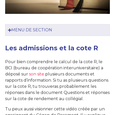
MENU DE SECTION
Les admissions et la cote R
Pour bien comprendre le calcul de la cote R, le
BCI (bureau de coopération interuniversitaire) a
déposé sur
son site
plusieurs documents et
rapports d’information. Si tu as plusieurs questions
sur la cote R, tu trouveras probablement les
réponses dans le document Questions et réponses
sur la cote de rendement au collégial.
Tu peux aussi visionner cette vidéo créée par un