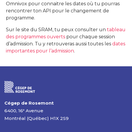
Omnivox pour connaitre les dates où tu pourras
rencontrer ton API pour le changement de
programme.
Sur le site du SRAM, tu peux consulter un
tableau
des programmes ouverts
pour chaque session
d’admission. Tu y retrouveras aussi toutes les
dates
importantes pour l’admission
.
Cégep de Rosemont
6400, 16
Avenue
e
Montréal (Québec) H1X 2S9