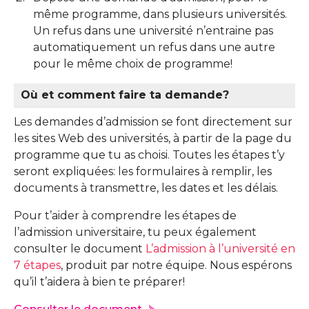
même programme, dans plusieurs universités.
Un refus dans une université n’entraine pas
automatiquement un refus dans une autre
pour le même choix de programme!
Où et comment faire ta demande?
Les demandes d’admission se font directement sur
les sites Web des universités, à partir de la page du
programme que tu as choisi. Toutes les étapes t’y
seront expliquées: les formulaires à remplir, les
documents à transmettre, les dates et les délais.
Pour t’aider à comprendre les étapes de
l’admission universitaire, tu peux également
consulter le document
L’admission à l’université en
7 étapes
, produit par notre équipe. Nous espérons
qu’il t’aidera à bien te préparer!