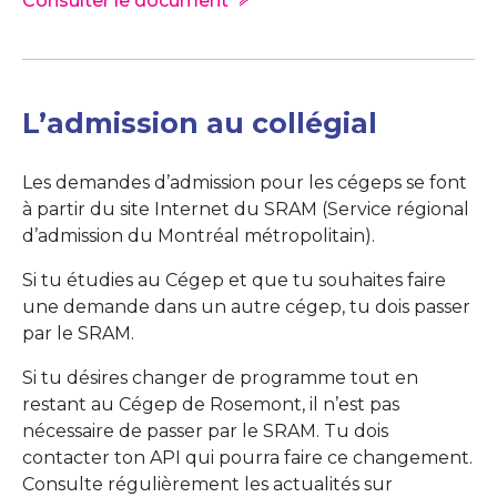
Consulter le document
L’admission au collégial
Les demandes d’admission pour les cégeps se font
à partir du site Internet du SRAM (Service régional
d’admission du Montréal métropolitain).
Si tu étudies au Cégep et que tu souhaites faire
une demande dans un autre cégep, tu dois passer
par le SRAM.
Si tu désires changer de programme tout en
restant au Cégep de Rosemont, il n’est pas
nécessaire de passer par le SRAM. Tu dois
contacter ton API qui pourra faire ce changement.
Consulte régulièrement les actualités sur