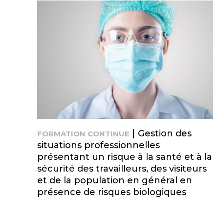
Gestion des
FORMATION CONTINUE
situations professionnelles
présentant un risque à la santé et à la
sécurité des travailleurs, des visiteurs
et de la population en général en
présence de risques biologiques