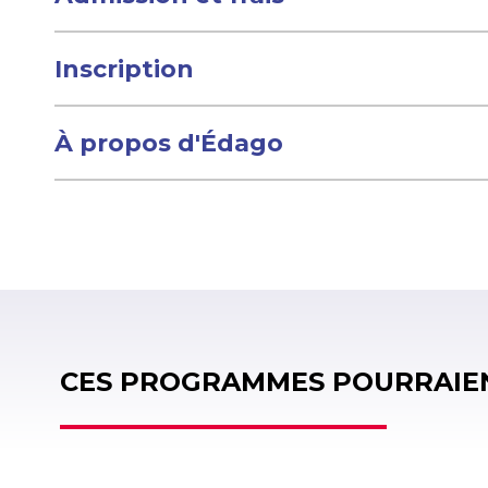
Inscription
À propos d'Édago
CES PROGRAMMES POURRAIEN