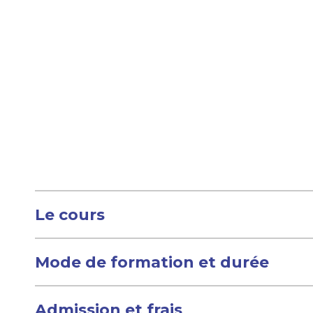
Le cours
Mode de formation et durée
Admission et frais