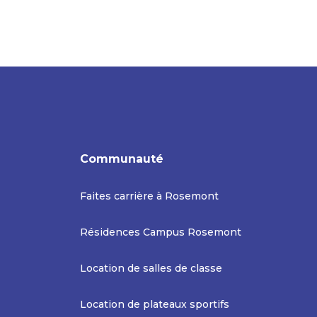
Communauté
Faites carrière à Rosemont
Résidences Campus Rosemont
Location de salles de classe
Location de plateaux sportifs