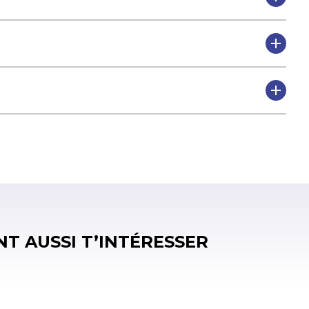
T AUSSI T’INTÉRESSER