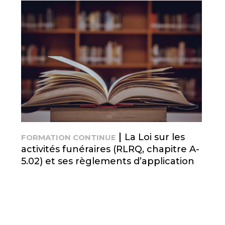
La Loi sur les
FORMATION CONTINUE
activités funéraires (RLRQ, chapitre A-
5.02) et ses règlements d’application