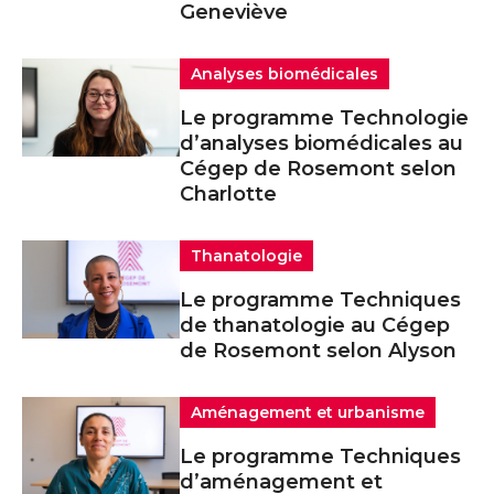
Geneviève
Analyses biomédicales
Le programme Technologie
d’analyses biomédicales au
Cégep de Rosemont selon
Charlotte
Thanatologie
Le programme Techniques
de thanatologie au Cégep
de Rosemont selon Alyson
Aménagement et urbanisme
Le programme Techniques
d’aménagement et