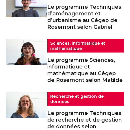
Le programme Techniques
d’aménagement et
d’urbanisme au Cégep de
Rosemont selon Gabriel
Sciences, informatique et
mathématique
Le programme Sciences,
informatique et
mathématique au Cégep
de Rosemont selon Matilde
Recherche et gestion de
données
Le programme Techniques
de recherche et de gestion
de données selon