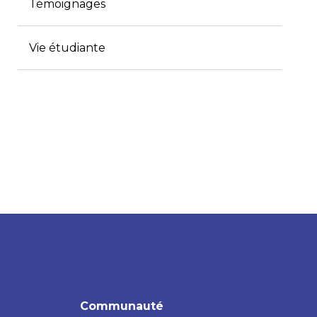
Témoignages
Vie étudiante
Communauté