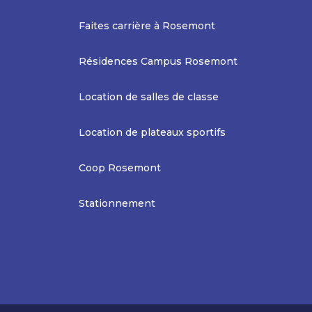
Faites carrière à Rosemont
Résidences Campus Rosemont
Location de salles de classe
Location de plateaux sportifs
Coop Rosemont
Stationnement