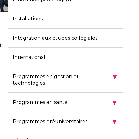
Installations
Intégration aux études collégiales
l
International
▾
Programmes en gestion et
technologies
▾
Programmes en santé
▾
Programmes préuniversitaires