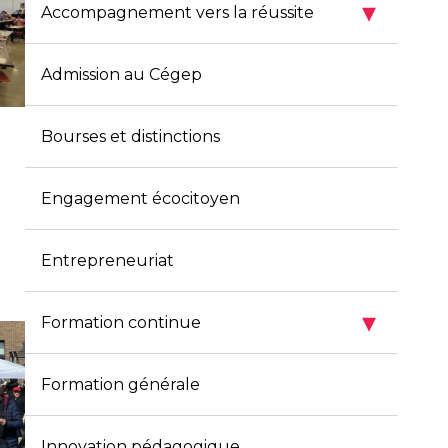
▾
Accompagnement vers la réussite
Admission au Cégep
Bourses et distinctions
Engagement écocitoyen
Entrepreneuriat
▾
Formation continue
Formation générale
Innovation pédagogique