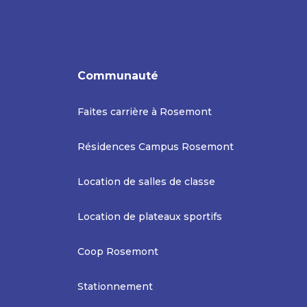
Communauté
Faites carrière à Rosemont
Résidences Campus Rosemont
Location de salles de classe
Location de plateaux sportifs
Coop Rosemont
Stationnement