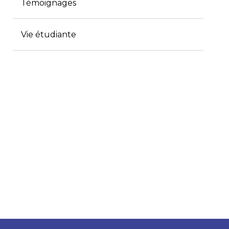
Témoignages
Vie étudiante