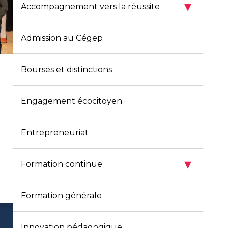
▾
Accompagnement vers la réussite
Admission au Cégep
Bourses et distinctions
Engagement écocitoyen
Entrepreneuriat
▾
Formation continue
Formation générale
Innovation pédagogique