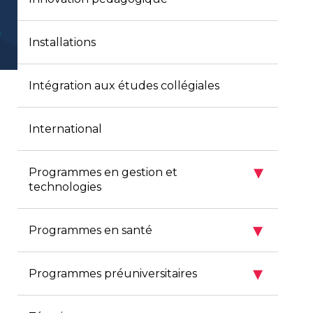
Installations
Intégration aux études collégiales
International
▾
Programmes en gestion et
technologies
▾
Programmes en santé
▾
Programmes préuniversitaires