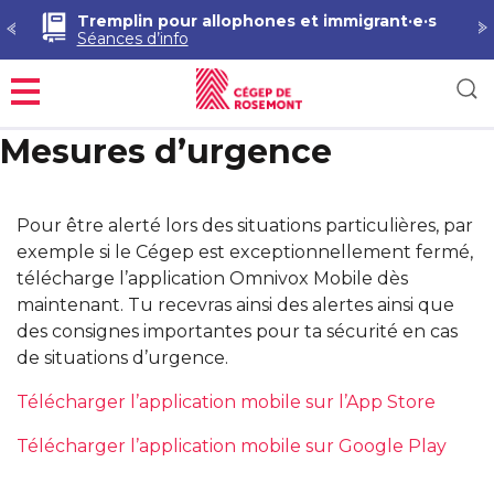
Tremplin pour allophones et immigrant·e·s
Séances d’info
Menu
Mesures d’urgence
Pour être alerté lors des situations particulières, par
exemple si le Cégep est exceptionnellement fermé,
télécharge l’application Omnivox Mobile dès
maintenant. Tu recevras ainsi des alertes ainsi que
des consignes importantes pour ta sécurité en cas
de situations d’urgence.
Télécharger l’application mobile sur l’App Store
Télécharger l’application mobile sur Google Play