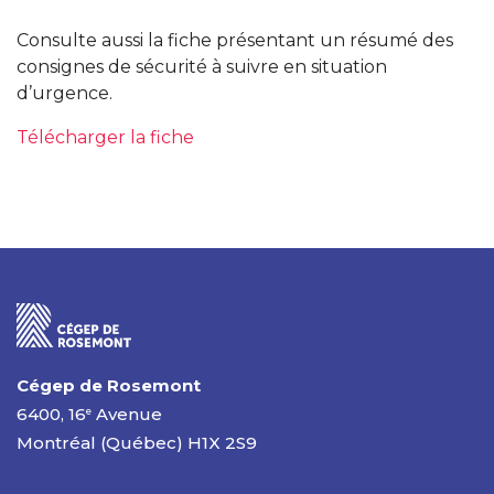
Consulte aussi la fiche présentant un résumé des
consignes de sécurité à suivre en situation
d’urgence.
Télécharger la fiche
Cégep de Rosemont
6400, 16
Avenue
e
Montréal (Québec) H1X 2S9