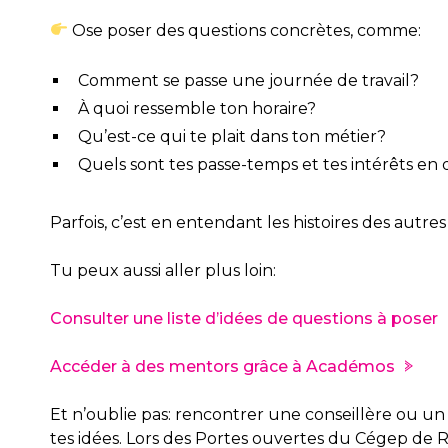
Ose poser des questions concrètes, comme:
Comment se passe une journée de travail?
À quoi ressemble ton horaire?
Qu’est-ce qui te plait dans ton métier?
Quels sont tes passe-temps et tes intérêts en 
Parfois, c’est en entendant les histoires des aut
Tu peux aussi aller plus loin:
Consulter une liste d’idées de questions à poser
Accéder à des mentors grâce à Académos
Et n’oublie pas: rencontrer une conseillère ou un c
tes idées. Lors des Portes ouvertes du Cégep de 