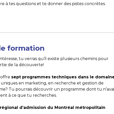
dre à tes questions et te donner des pistes concrètes.
 de formation
ntéresse, tu verras qu’il existe plusieurs chemins pour
partie de la découverte!
 offre
sept programmes techniques dans le domain
 uniques en marketing, en recherche et gestion de
e? Tu pourrais découvrir un programme dont tu n’avai
ent à ce que tu recherches.
 régional d’admission du Montréal métropolitain