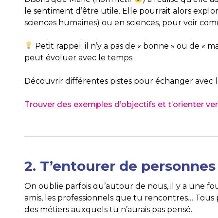
le sentiment d’être utile. Elle pourrait alors ex
sciences humaines) ou en sciences, pour voir co
Petit rappel: il n’y a pas de « bonne » ou de « 
peut évoluer avec le temps.
Découvrir différentes pistes pour échanger avec l
Trouver des exemples d’objectifs et t’orienter v
2. T’entourer de personnes
On oublie parfois qu’autour de nous, il y a une fou
amis, les professionnels que tu rencontres… Tous 
des métiers auxquels tu n’aurais pas pensé.