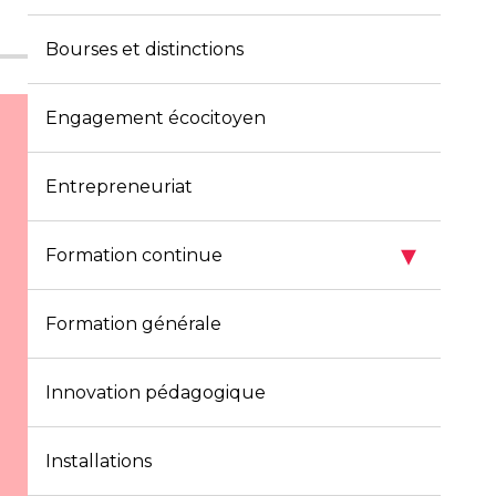
Bourses et distinctions
Engagement écocitoyen
Entrepreneuriat
▾
Formation continue
Formation générale
Innovation pédagogique
Installations