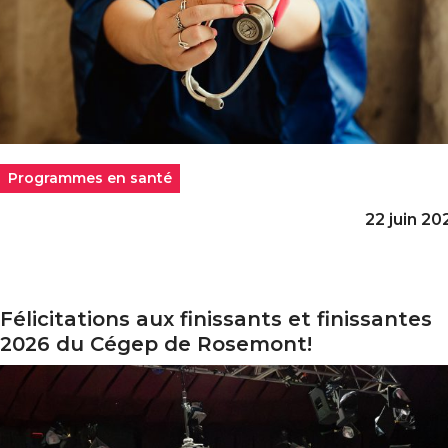
Programmes en santé
22 juin 20
Félicitations aux finissants et finissantes
licitations aux finissants et finissantes 2026 du Cégep 
2026 du Cégep de Rosemont!