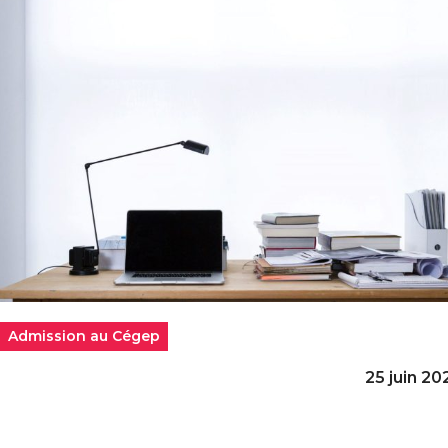
Admission au Cégep
25 juin 20