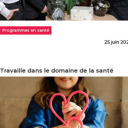
Programmes en santé
25 juin 20
Travaille dans le domaine de la santé
availle dans le domaine de la santé