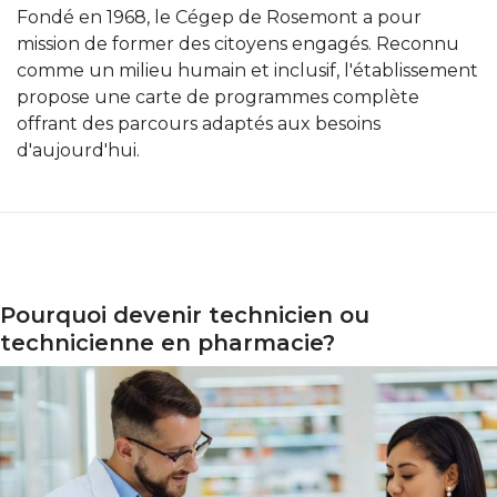
Fondé en 1968, le Cégep de Rosemont a pour
mission de former des citoyens engagés. Reconnu
comme un milieu humain et inclusif, l'établissement
propose une carte de programmes complète
offrant des parcours adaptés aux besoins
d'aujourd'hui.
Pourquoi devenir technicien ou
ourquoi devenir technicien ou technicienne en pharmac
technicienne en pharmacie?