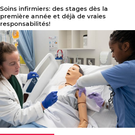
Soins infirmiers: des stages dès la
ins infirmiers: des stages dès la première année et déjà d
première année et déjà de vraies
responsabilités!