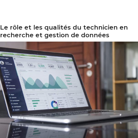
Le rôle et les qualités du technicien en
e rôle et les qualités du technicien en recherche et ges
recherche et gestion de données