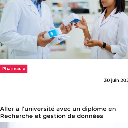
Pharmacie
30 juin 20
Aller à l’université avec un diplôme en
ller à l’université avec un diplôme en Recherche et ges
Recherche et gestion de données