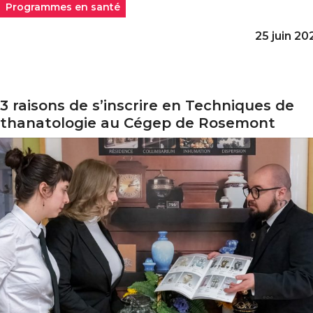
Programmes en santé
25 juin 20
3 raisons de s’inscrire en Techniques de
 raisons de s’inscrire en Techniques de thanatologie au
thanatologie au Cégep de Rosemont