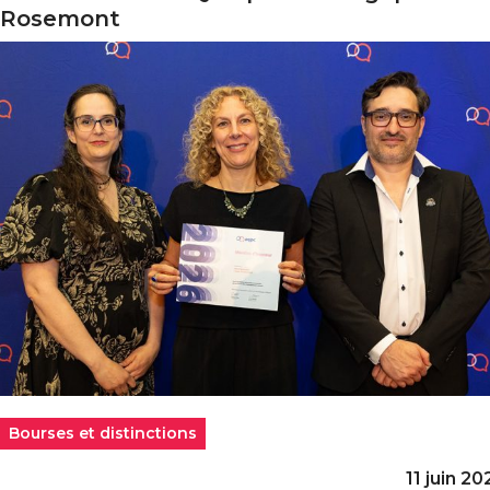
Rosemont
Bourses et distinctions
11 juin 20