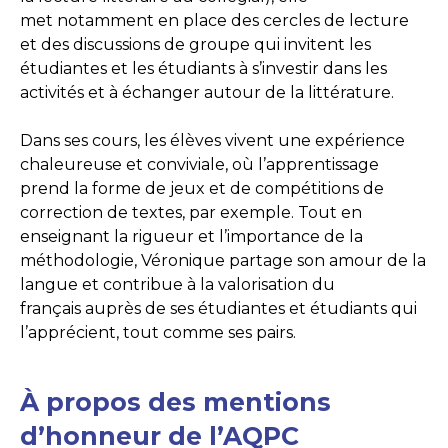
met notamment en place des cercles de lecture
et des discussions de groupe qui invitent les
étudiantes et les étudiants à s’investir dans les
activités et à échanger autour de la littérature.
Dans ses cours, les élèves vivent une expérience
chaleureuse et conviviale, où l’apprentissage
prend la forme de jeux et de compétitions de
correction de textes, par exemple. Tout en
enseignant la rigueur et l’importance de la
méthodologie, Véronique partage son amour de la
langue et contribue à la valorisation du
français auprès de ses étudiantes et étudiants qui
l’apprécient, tout comme ses pairs.
À propos des mentions
d’honneur de l’AQPC