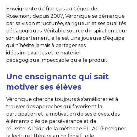
Enseignante de français au Cégep de
Rosemont depuis 2007, Véronique se démarque
par sa vision structurée, sa rigueur et ses qualités
pédagogiques. Véritable source d’inspiration pour
son département, elle est une joueuse d’équipe
qui n’hésite jamais à partager ses
idées innovantes et le matériel
pédagogique impeccable qu’elle produit.
Une enseignante qui sait
motiver ses élèves
Véronique cherche toujours à s’améliorer et à
trouver des approches qui favorisent la
participation et la motivation de ses élèves, des
éléments clés de persévérance et de
réussite. À l’aide de la méthode ELLAC (Enseigner
la lecture littéraire au collégial), elle