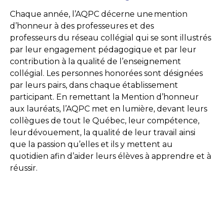
Chaque année, l’AQPC décerne une mention
d’honneur à des professeures et des
professeurs du réseau collégial qui se sont illustrés
par leur engagement pédagogique et par leur
contribution à la qualité de l’enseignement
collégial. Les personnes honorées sont désignées
par leurs pairs, dans chaque établissement
participant. En remettant la Mention d’honneur
aux lauréats, l’AQPC met en lumière, devant leurs
collègues de tout le Québec, leur compétence,
leur dévouement, la qualité de leur travail ainsi
que la passion qu’elles et ils y mettent au
quotidien afin d’aider leurs élèves à apprendre et à
réussir.