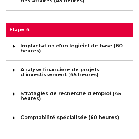
des affaires (45 heures)
Étape 4
Implantation d'un logiciel de base (60
heures)
Analyse financière de projets
d'investissement (45 heures)
Stratégies de recherche d'emploi (45
heures)
Comptabilité spécialisée (60 heures)