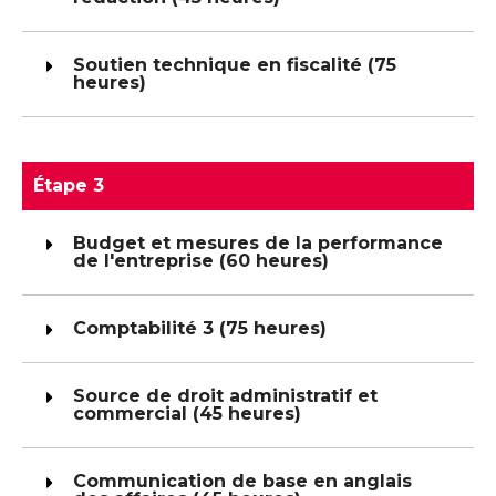
Soutien technique en fiscalité (75
heures)
Étape 3
Budget et mesures de la performance
de l'entreprise (60 heures)
Comptabilité 3 (75 heures)
Source de droit administratif et
commercial (45 heures)
Communication de base en anglais