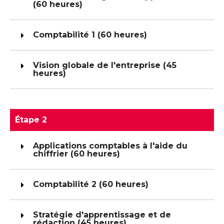
(60 heures)
Comptabilité 1 (60 heures)
Vision globale de l'entreprise (45
heures)
Étape 2
Applications comptables à l'aide du
chiffrier (60 heures)
Comptabilité 2 (60 heures)
Stratégie d'apprentissage et de
rédaction (45 heures)