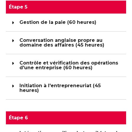
Étape 5
Gestion de la paie (60 heures)
Conversation anglaise propre au
domaine des affaires (45 heures)
Contrôle et vérification des opérations
d'une entreprise (60 heures)
Initiation à l'entrepreneuriat (45
heures)
Étape 6