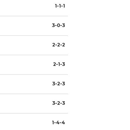
1-1-1
3-0-3
2-2-2
2-1-3
3-2-3
3-2-3
1-4-4