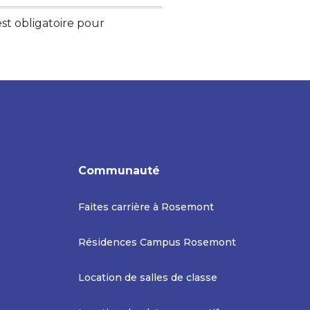
st obligatoire pour
Communauté
Faites carrière à Rosemont
Résidences Campus Rosemont
Location de salles de classe