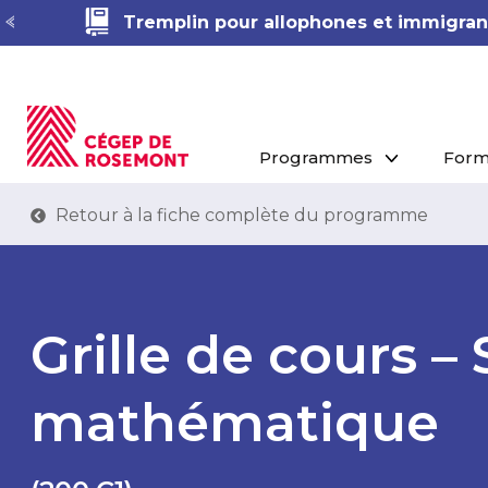
Tremplin pour allophones et immigrant
Programmes
Form
Retour à la fiche complète du programme
Grille de cours –
mathématique