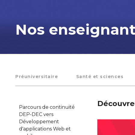
Nos enseignan
Préuniversitaire
Santé et sciences
Découvrez
Parcours de continuité
DEP-DEC vers
Développement
d'applications Web et