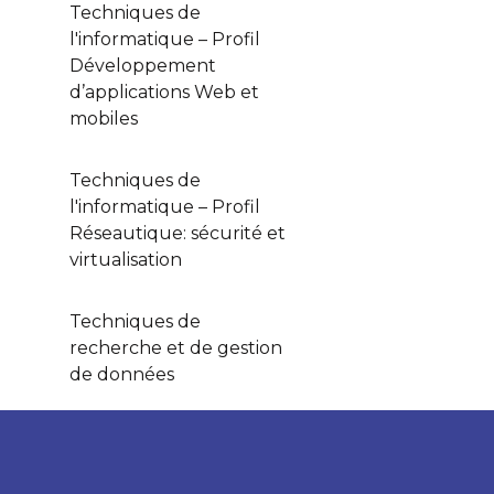
Techniques de
l'informatique – Profil
Développement
d’applications Web et
mobiles
Techniques de
l'informatique – Profil
Réseautique: sécurité et
virtualisation
Techniques de
recherche et de gestion
de données