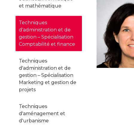
et mathématique
Techniques
d'administration et de
gestion – Spécialisation
Comptabilité et finance
Techniques
d'administration et de
gestion – Spécialisation
Marketing et gestion de
projets
Techniques
d'aménagement et
d'urbanisme