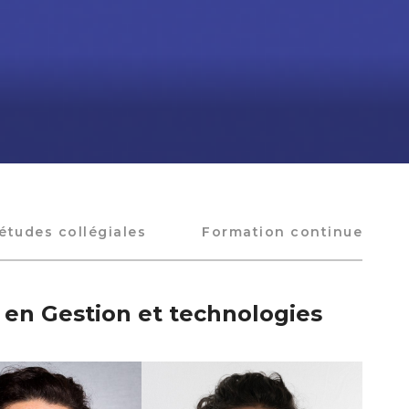
études collégiales
Formation continue
 en Gestion et technologies