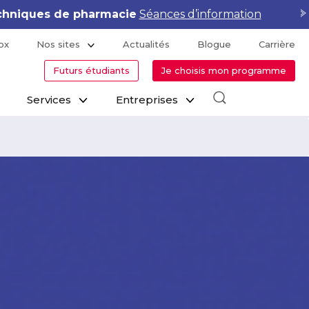
hniques de pharmacie
Séances d’information
ox
Nos sites
Actualités
Blogue
Carrière
Futurs étudiants
Je choisis mon programme
Services
Entreprises