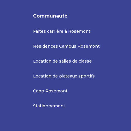
Communauté
Faites carrière à Rosemont
Résidences Campus Rosemont
Location de salles de classe
Location de plateaux sportifs
Coop Rosemont
Stationnement