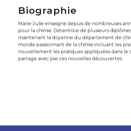
Biographie
Marie-Julie enseigne depuis de nombreuses ann
pour la chimie. Détentrice de plusieurs diplômes
maintenant la doyenne du département de chimi
monde passionnant de la chimie incluant les pra
nouvellement les pratiques appliquées dans le d
partage avec joie ces nouvelles découvertes.