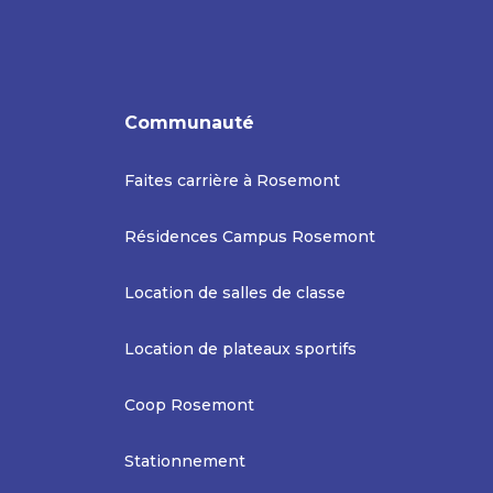
Communauté
Faites carrière à Rosemont
Résidences Campus Rosemont
Location de salles de classe
Location de plateaux sportifs
Coop Rosemont
Stationnement