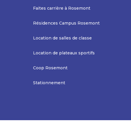
Faites carrière à Rosemont
Résidences Campus Rosemont
Location de salles de classe
Location de plateaux sportifs
Coop Rosemont
Stationnement