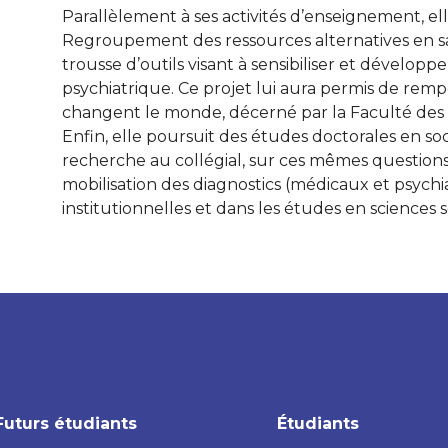
Parallèlement à ses activités d’enseignement, el
Regroupement des ressources alternatives en
trousse d’outils visant à sensibiliser et développ
psychiatrique. Ce projet lui aura permis de remp
changent le monde, décerné par la Faculté des
Enfin, elle poursuit des études doctorales en soc
recherche au collégial, sur ces mêmes questions.
mobilisation des diagnostics (médicaux et psychia
institutionnelles et dans les études en sciences s
Futurs étudiants
Étudiants