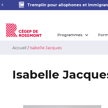
Tremplin pour allophones et immigrant
Programmes
Form
Accueil
/
Isabelle Jacques
Isabelle Jacque