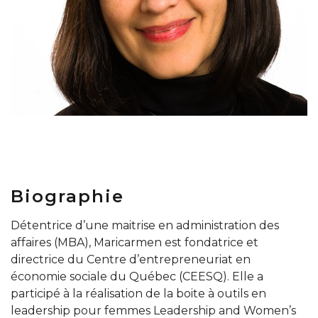
Biographie
Détentrice d’une maitrise en administration des
affaires (MBA), Maricarmen est fondatrice et
directrice du Centre d’entrepreneuriat en
économie sociale du Québec (CEESQ). Elle a
participé à la réalisation de la boite à outils en
leadership pour femmes Leadership and Women’s