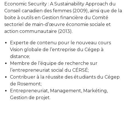
Economic Security : A Sustainability Approach du
Conseil canadien des femmes (2009), ainsi que de la
boite à outils en Gestion financière du Comité
sectoriel de main-d’œuvre économie sociale et
action communautaire (2013).
Experte de contenu pour le nouveau cours
Vision globale de l’entreprise du Cégep à
distance;
Membre de l’équipe de recherche sur
l’entrepreneuriat social du CÉRSÉ;
Contribuer à la réussite des étudiants du Cégep
de Rosemont;
Entrepreneuriat, Management, Markéting,
Gestion de projet.