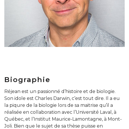
Biographie
Réjean est un passionné d’histoire et de biologie.
Son idole est Charles Darwin, c’est tout dire. Il a eu
la piqure de la biologie lors de sa maitrise qu’il a
réalisée en collaboration avec l’Université Laval, à
Québec, et l’Institut Maurice-Lamontagne, à Mont-
Joli. Bien que le sujet de sa thèse puisse en