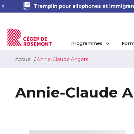
Tremplin pour allophones et immigrant
Programmes
Form
Accueil
/
Annie-Claude Angers
Annie-Claude 