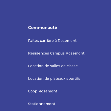
Communauté
Faites carrière à Rosemont
Résidences Campus Rosemont
Location de salles de classe
Location de plateaux sportifs
Coop Rosemont
Stationnement