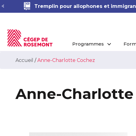
Tremplin pour allophones et immigrant
Programmes
Form
Accueil
/
Anne-Charlotte Cochez
Anne-Charlotte