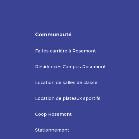
Communauté
Faites carrière à Rosemont
Résidences Campus Rosemont
Location de salles de classe
Location de plateaux sportifs
Coop Rosemont
Stationnement