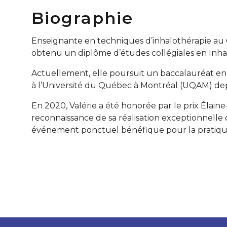
Biographie
Enseignante en techniques d’inhalothérapie au
obtenu un diplôme d’études collégiales en Inha
Actuellement, elle poursuit un baccalauréat e
à l’Université du Québec à Montréal (UQAM) de
En 2020, Valérie a été honorée par le prix Élaine
reconnaissance de sa réalisation exceptionnelle o
événement ponctuel bénéfique pour la pratique 