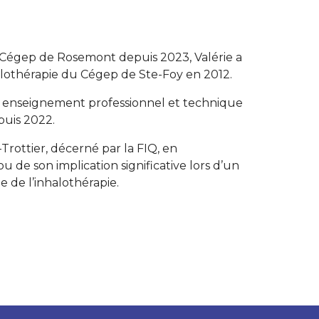
 Cégep de Rosemont depuis 2023, Valérie a
lothérapie du Cégep de Ste-Foy en 2012.
n enseignement professionnel et technique
puis 2022.
-Trottier, décerné par la FIQ, en
u de son implication significative lors d’un
de l’inhalothérapie.