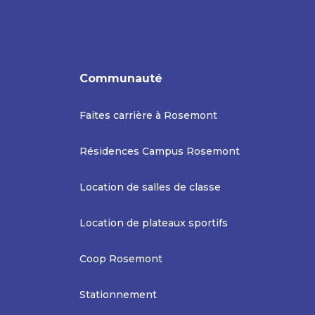
Communauté
Faites carrière à Rosemont
Résidences Campus Rosemont
Location de salles de classe
Location de plateaux sportifs
Coop Rosemont
Stationnement