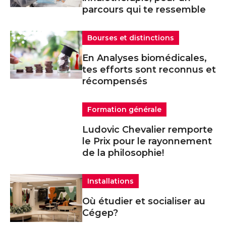
parcours qui te ressemble
Bourses et distinctions
En Analyses biomédicales,
tes efforts sont reconnus et
récompensés
Formation générale
Ludovic Chevalier remporte
le Prix pour le rayonnement
de la philosophie!
Installations
Où étudier et socialiser au
Cégep?