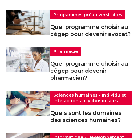
Programmes préuniversitaires
Quel programme choisir au
cégep pour devenir avocat?
Pharmacie
Quel programme choisir au
cégep pour devenir
pharmacien?
Sciences humaines - Individu et
interactions psychosociales
Quels sont les domaines
des sciences humaines?
Informatique - Développement