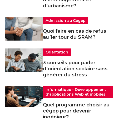
d’urbanisme?
Admission au Cégep
Quoi faire en cas de refus
au 1er tour du SRAM?
Orientation
3 conseils pour parler
d’orientation scolaire sans
générer du stress
Informatique - Développement
d'applications Web et mobiles
Quel programme choisir au
cégep pour devenir
ingénieur?