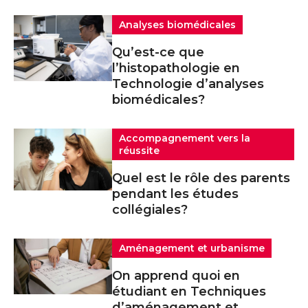
Analyses biomédicales
Qu’est-ce que
l’histopathologie en
Technologie d’analyses
biomédicales?
Accompagnement vers la
réussite
Quel est le rôle des parents
pendant les études
collégiales?
Aménagement et urbanisme
On apprend quoi en
étudiant en Techniques
d’aménagement et