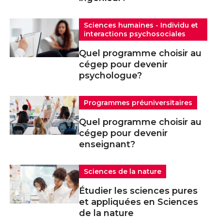
Sciences humaines - Individu et
interactions psychosociales
Quel programme choisir au
cégep pour devenir
psychologue?
Programmes préuniversitaires
Quel programme choisir au
cégep pour devenir
enseignant?
Sciences de la nature
Étudier les sciences pures
et appliquées en Sciences
de la nature