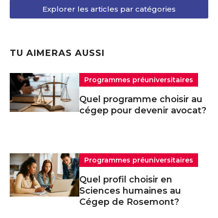
Explorer les articles par catégories
TU AIMERAS AUSSI
Programmes préuniversitaires
Quel programme choisir au
cégep pour devenir avocat?
Programmes préuniversitaires
Quel profil choisir en
Sciences humaines au
Cégep de Rosemont?