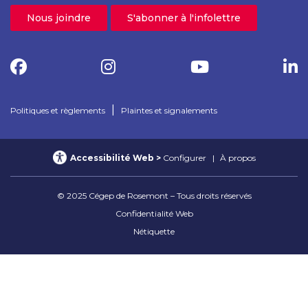
Nous joindre
S'abonner à l'infolettre
|
Politiques et règlements
Plaintes et signalements
Accessibilité Web
Configurer
À propos
© 2025 Cégep de Rosemont – Tous droits réservés
Confidentialité Web
Nétiquette