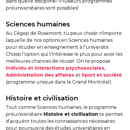
dans quelle discipline? Plusieurs programmes
préuniversitaires sont possibles!
Sciences humaines
Au Cégep de Rosemont, tu peux choisir n’importe
laquelle de nos options en Sciences humaines
pour étudier en enseignement à l’université.
Choisis l’option qui t’intéresse le plus pour avoir les
meilleures chances de réussir. On te propose
Individu et interactions psychosociales
,
Administration des affaires
et
Sport et société
(programme unique dans le Grand Montréal).
Histoire et civilisation
Tout comme Sciences humaines, le programme
préuniversitaire
Histoire et civilisation
te permet
d’acquérir toutes les connaissances nécessaires
pour poursuivre des études universitaires en