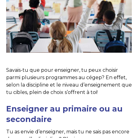
Savais-tu que pour enseigner, tu peux choisir
parmi plusieurs programmes au cégep? En effet,
selon la discipline et le niveau d’enseignement que
tu cibles, plein de choix s’offrent à toi!
Enseigner au primaire ou au
secondaire
Tu as envie d’enseigner, mais tu ne sais pas encore