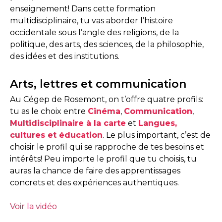
enseignement! Dans cette formation
multidisciplinaire, tu vas aborder l’histoire
occidentale sous l’angle des religions, de la
politique, des arts, des sciences, de la philosophie,
des idées et des institutions.
Arts, lettres et communication
Au Cégep de Rosemont, on t’offre quatre profils:
tu as le choix entre
Cinéma
,
Communication
,
Multidisciplinaire à la carte
et
Langues,
cultures et éducation
. Le plus important, c’est de
choisir le profil qui se rapproche de tes besoins et
intérêts! Peu importe le profil que tu choisis, tu
auras la chance de faire des apprentissages
concrets et des expériences authentiques.
Voir la vidéo