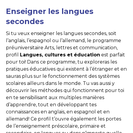
Enseigner les langues
secondes
Si tu veux enseigner les langues secondes, soit
l’anglais, l’espagnol ou l’allemand, le programme
préuniversitaire Arts, lettres et communication,
profil
Langues, cultures et éducation
est parfait
pour toi! Dans ce programme, tu exploreras les
pratiques éducatives qui existent à l’étranger et en
sauras plus sur le fonctionnement des systèmes
scolaires ailleurs dans le monde. Tu vas aussi y
découvrir les méthodes qui fonctionnent pour toi
en te sensibilisant aux multiples manières
d’apprendre, tout en développant tes
connaissances en anglais, en espagnol et en
allemand! Ce profil t’ouvre également les portes
de l’enseignement préscolaire, primaire et