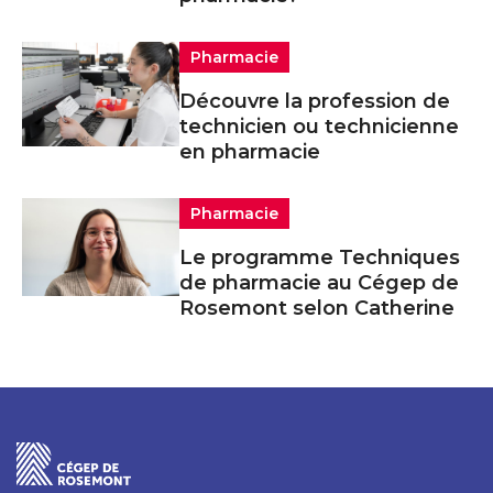
Pharmacie
Découvre la profession de
technicien ou technicienne
en pharmacie
Pharmacie
Le programme Techniques
de pharmacie au Cégep de
Rosemont selon Catherine