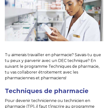
Tu aimerais travailler en pharmacie? Savais-tu que
tu peux y parvenir avec un DEC technique? En
suivant le programme Techniques de pharmacie,
tu vas collaborer étroitement avec les
pharmaciennes et pharmaciens!
Techniques de pharmacie
Pour devenir technicienne ou technicien en
pharmacie (TP), il faut t’inscrire au programme