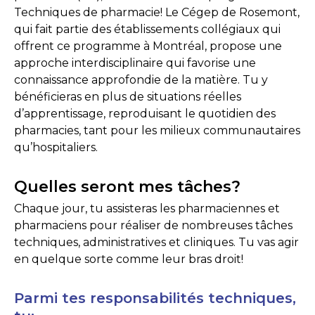
Techniques de pharmacie! Le Cégep de Rosemont,
qui fait partie des établissements collégiaux qui
offrent ce programme à Montréal, propose une
approche interdisciplinaire qui favorise une
connaissance approfondie de la matière. Tu y
bénéficieras en plus de situations réelles
d’apprentissage, reproduisant le quotidien des
pharmacies, tant pour les milieux communautaires
qu’hospitaliers.
Quelles seront mes tâches?
Chaque jour, tu assisteras les pharmaciennes et
pharmaciens pour réaliser de nombreuses tâches
techniques, administratives et cliniques. Tu vas agir
en quelque sorte comme leur bras droit!
Parmi tes responsabilités techniques,