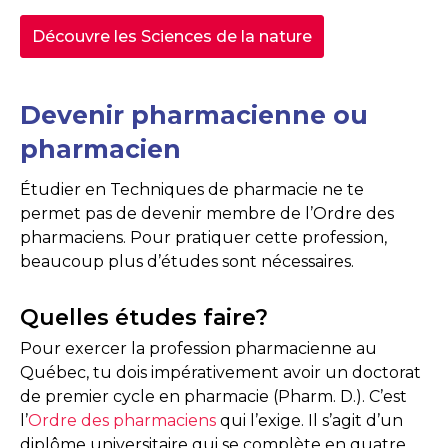
Découvre les Sciences de la nature
Devenir pharmacienne ou
pharmacien
Étudier en Techniques de pharmacie ne te
permet pas de devenir membre de l’Ordre des
pharmaciens. Pour pratiquer cette profession,
beaucoup plus d’études sont nécessaires.
Quelles études faire?
Pour exercer la profession pharmacienne au
Québec, tu dois impérativement avoir un doctorat
de premier cycle en pharmacie (Pharm. D.). C’est
l’
Ordre des pharmaciens
qui l’exige. Il s’agit d’un
diplôme universitaire qui se complète en quatre