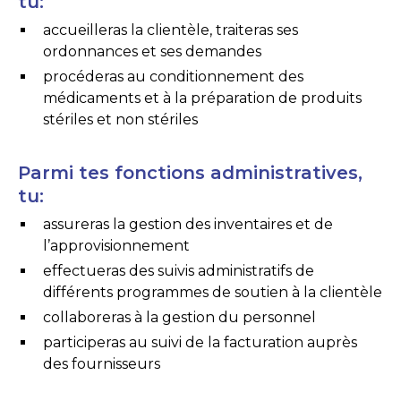
tu:
accueilleras la clientèle, traiteras ses
ordonnances et ses demandes
procéderas au conditionnement des
médicaments et à la préparation de produits
stériles et non stériles
Parmi tes fonctions administratives,
tu:
assureras la gestion des inventaires et de
l’approvisionnement
effectueras des suivis administratifs de
différents programmes de soutien à la clientèle
collaboreras à la gestion du personnel
participeras au suivi de la facturation auprès
des fournisseurs