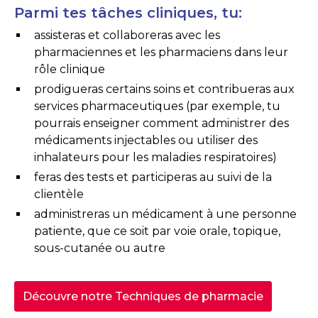
Parmi tes tâches cliniques, tu:
assisteras et collaboreras avec les
pharmaciennes et les pharmaciens dans leur
rôle clinique
prodigueras certains soins et contribueras aux
services pharmaceutiques (par exemple, tu
pourrais enseigner comment administrer des
médicaments injectables ou utiliser des
inhalateurs pour les maladies respiratoires)
feras des tests et participeras au suivi de la
clientèle
administreras un médicament à une personne
patiente, que ce soit par voie orale, topique,
sous-cutanée ou autre
Découvre notre Techniques de pharmacie