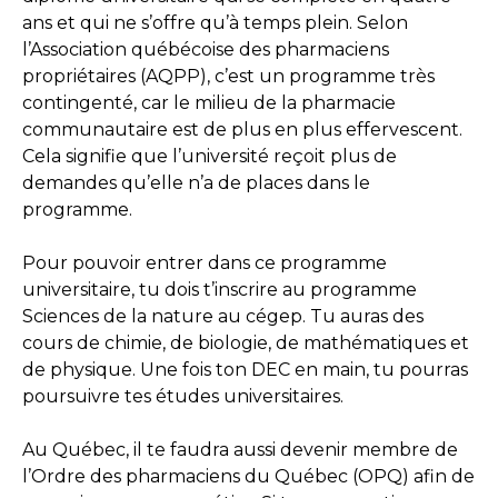
ans et qui ne s’offre qu’à temps plein. Selon
l’Association québécoise des pharmaciens
propriétaires (AQPP), c’est un programme très
contingenté, car le milieu de la pharmacie
communautaire est de plus en plus effervescent.
Cela signifie que l’université reçoit plus de
demandes qu’elle n’a de places dans le
programme.
Pour pouvoir entrer dans ce programme
universitaire, tu dois t’inscrire au programme
Sciences de la nature au cégep. Tu auras des
cours de chimie, de biologie, de mathématiques et
de physique. Une fois ton DEC en main, tu pourras
poursuivre tes études universitaires.
Au Québec, il te faudra aussi devenir membre de
l’Ordre des pharmaciens du Québec (OPQ) afin de