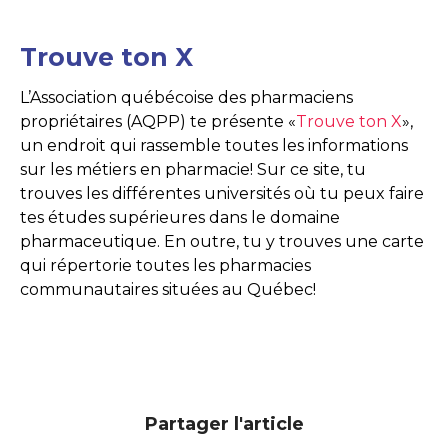
Trouve ton X
L’Association québécoise des pharmaciens
propriétaires (AQPP) te présente «
Trouve ton X
»,
un endroit qui rassemble toutes les informations
sur les métiers en pharmacie! Sur ce site, tu
trouves les différentes universités où tu peux faire
tes études supérieures dans le domaine
pharmaceutique. En outre, tu y trouves une carte
qui répertorie toutes les pharmacies
communautaires situées au Québec!
Partager l'article