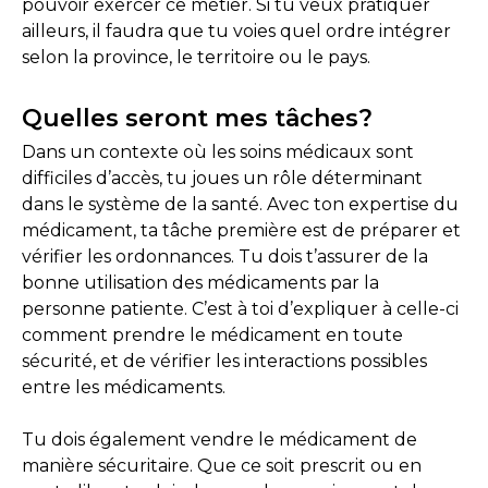
pouvoir exercer ce métier. Si tu veux pratiquer
ailleurs, il faudra que tu voies quel ordre intégrer
selon la province, le territoire ou le pays.
Quelles seront mes tâches?
Dans un contexte où les soins médicaux sont
difficiles d’accès, tu joues un rôle déterminant
dans le système de la santé. Avec ton expertise du
médicament, ta tâche première est de préparer et
vérifier les ordonnances. Tu dois t’assurer de la
bonne utilisation des médicaments par la
personne patiente. C’est à toi d’expliquer à celle-ci
comment prendre le médicament en toute
sécurité, et de vérifier les interactions possibles
entre les médicaments.
Tu dois également vendre le médicament de
manière sécuritaire. Que ce soit prescrit ou en