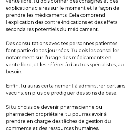
vente libre, tu dois donner des consignes et des
explications claires sur le moment et la façon de
prendre les médicaments. Cela comprend
l’explication des contre-indications et des effets
secondaires potentiels du médicament.
Des consultations avec tes personnes patientes
font partie de tes journées. Tu dois les conseiller
notamment sur l’usage des médicaments en
vente libre, et les référer à d’autres spécialistes, au
besoin.
Enfin, tu auras certainement à administrer certains
vaccins, en plus de prodiguer des soins de base.
Si tu choisis de devenir pharmacienne ou
pharmacien propriétaire, tu pourras avoir à
prendre en charge des tâches de gestion du
commerce et des ressources humaines.