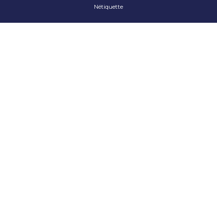
Nétiquette