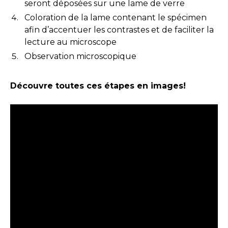
seront déposées sur une lame de verre
Coloration de la lame contenant le spécimen
afin d’accentuer les contrastes et de faciliter la
lecture au microscope
Observation microscopique
Découvre toutes ces étapes en images!