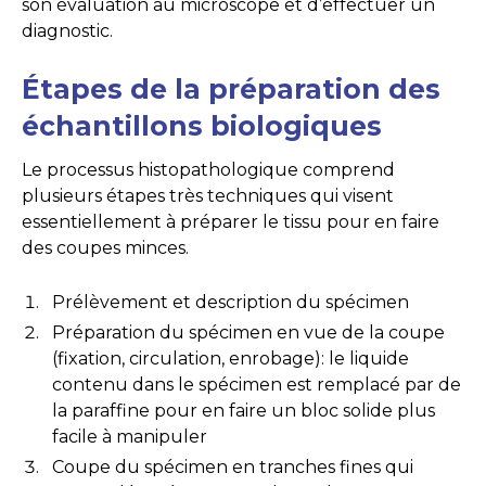
son évaluation au microscope et d’effectuer un
diagnostic.
Étapes de la préparation des
échantillons biologiques
Le processus histopathologique comprend
plusieurs étapes très techniques qui visent
essentiellement à préparer le tissu pour en faire
des coupes minces.
Prélèvement et description du spécimen
Préparation du spécimen en vue de la coupe
(fixation, circulation, enrobage): le liquide
contenu dans le spécimen est remplacé par de
la paraffine pour en faire un bloc solide plus
facile à manipuler
Coupe du spécimen en tranches fines qui