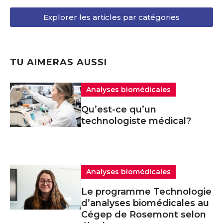
Explorer les articles par catégories
TU AIMERAS AUSSI
Analyses biomédicales
Qu’est-ce qu’un
technologiste médical?
Analyses biomédicales
Le programme Technologie
d’analyses biomédicales au
Cégep de Rosemont selon