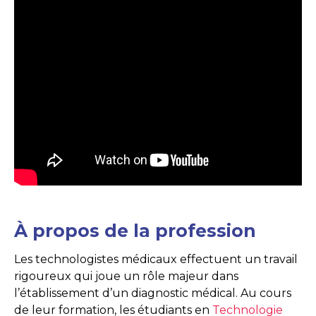
À propos de la profession
Les technologistes médicaux effectuent un travail
rigoureux qui joue un rôle majeur dans
l’établissement d’un diagnostic médical. Au cours
de leur formation, les étudiants en
Technologie