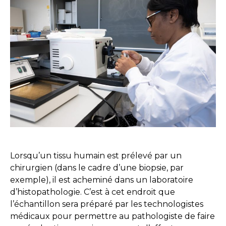
Lorsqu’un tissu humain est prélevé par un
chirurgien (dans le cadre d’une biopsie, par
exemple), il est acheminé dans un laboratoire
d’histopathologie. C’est à cet endroit que
l’échantillon sera préparé par les technologistes
médicaux pour permettre au pathologiste de faire