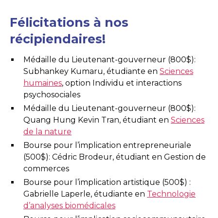
Félicitations à nos
récipiendaires!
Médaille du Lieutenant-gouverneur (800$):
Subhankey Kumaru, étudiante en
Sciences
humaines
, option Individu et interactions
psychosociales
Médaille du Lieutenant-gouverneur (800$):
Quang Hung Kevin Tran, étudiant en
Sciences
de la nature
Bourse pour l’implication entrepreneuriale
(500$): Cédric Brodeur, étudiant en Gestion de
commerces
Bourse pour l’implication artistique (500$) :
Gabrielle Laperle, étudiante en
Technologie
d’analyses biomédicales