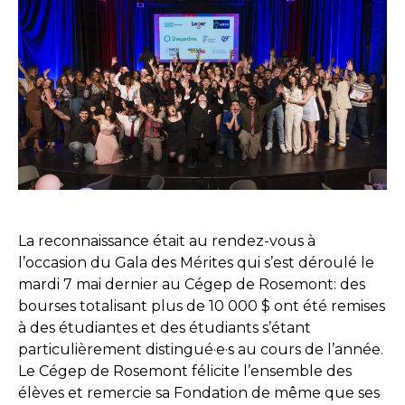
La reconnaissance était au rendez-vous à
l’occasion du Gala des Mérites qui s’est déroulé le
mardi 7 mai dernier au Cégep de Rosemont: des
bourses totalisant plus de 10 000 $ ont été remises
à des étudiantes et des étudiants s’étant
particulièrement distingué·e·s au cours de l’année.
Le Cégep de Rosemont félicite l’ensemble des
élèves et remercie sa Fondation de même que ses