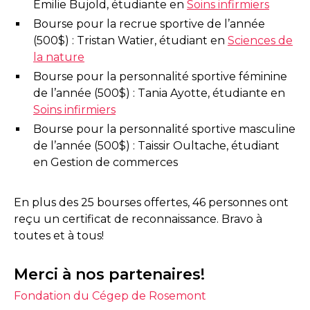
Émilie Bujold, étudiante en
Soins infirmiers
Bourse pour la recrue sportive de l’année
(500$) : Tristan Watier, étudiant en
Sciences de
la nature
Bourse pour la personnalité sportive féminine
de l’année (500$) : Tania Ayotte, étudiante en
Soins infirmiers
Bourse pour la personnalité sportive masculine
de l’année (500$) : Taissir Oultache, étudiant
en Gestion de commerces
En plus des 25 bourses offertes, 46 personnes ont
reçu un certificat de reconnaissance. Bravo à
toutes et à tous!
Merci à nos partenaires!
Fondation du Cégep de Rosemont