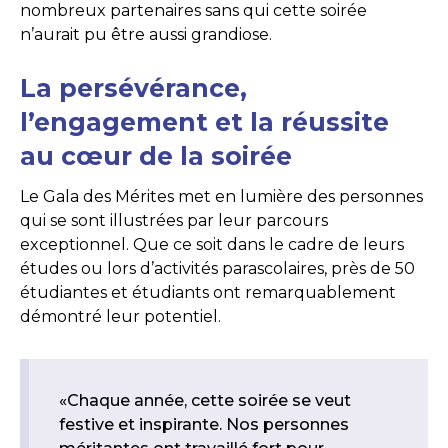
nombreux partenaires sans qui cette soirée
n’aurait pu être aussi grandiose.
La persévérance,
l’engagement et la réussite
au cœur de la soirée
Le Gala des Mérites met en lumière des personnes
qui se sont illustrées par leur parcours
exceptionnel. Que ce soit dans le cadre de leurs
études ou lors d’activités parascolaires, près de 50
étudiantes et étudiants ont remarquablement
démontré leur potentiel.
«Chaque année, cette soirée se veut
festive et inspirante. Nos personnes