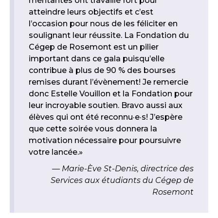
méritantes ont travaillé fort pour
atteindre leurs objectifs et c’est
l’occasion pour nous de les féliciter en
soulignant leur réussite. La Fondation du
Cégep de Rosemont est un pilier
important dans ce gala puisqu’elle
contribue à plus de 90 % des bourses
remises durant l’évènement! Je remercie
donc Estelle Vouillon et la Fondation pour
leur incroyable soutien. Bravo aussi aux
élèves qui ont été reconnu·e·s! J’espère
que cette soirée vous donnera la
motivation nécessaire pour poursuivre
votre lancée.»
Marie-Ève St-Denis, directrice des
Services aux étudiants du Cégep de
Rosemont