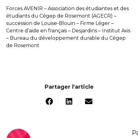
Forces AVENIR – Association des étudiantes et des
étudiants du Cégep de Rosemont (AGECR) –
succession de Louise-Blouin – Firme Léger –
Centre d’aide en français – Desjardins – Institut Axis
– Bureau du développement durable du Cégep
de Rosemont
Partager l'article
P