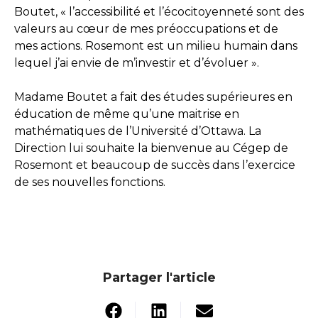
Boutet, « l’accessibilité et l’écocitoyenneté sont des
valeurs au cœur de mes préoccupations et de
mes actions. Rosemont est un milieu humain dans
lequel j’ai envie de m’investir et d’évoluer ».
Madame Boutet a fait des études supérieures en
éducation de même qu’une maitrise en
mathématiques de l’Université d’Ottawa. La
Direction lui souhaite la bienvenue au Cégep de
Rosemont et beaucoup de succès dans l’exercice
de ses nouvelles fonctions.
Partager l'article