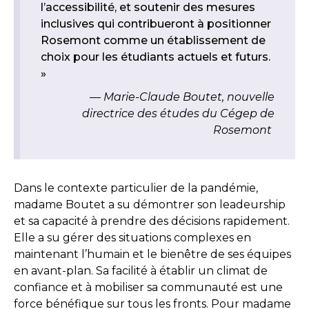
l’accessibilité, et soutenir des mesures
inclusives qui contribueront à positionner
Rosemont comme un établissement de
choix pour les étudiants actuels et futurs.
»
Marie-Claude Boutet, nouvelle
directrice des études du Cégep de
Rosemont
Dans le contexte particulier de la pandémie,
madame Boutet a su démontrer son leadeurship
et sa capacité à prendre des décisions rapidement.
Elle a su gérer des situations complexes en
maintenant l’humain et le bienêtre de ses équipes
en avant-plan. Sa facilité à établir un climat de
confiance et à mobiliser sa communauté est une
force bénéfique sur tous les fronts. Pour madame