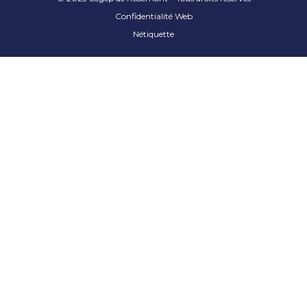
Confidentialité Web
Nétiquette