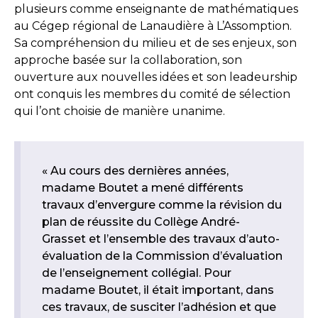
plusieurs comme enseignante de mathématiques
au Cégep régional de Lanaudière à L’Assomption.
Sa compréhension du milieu et de ses enjeux, son
approche basée sur la collaboration, son
ouverture aux nouvelles idées et son leadeurship
ont conquis les membres du comité de sélection
qui l’ont choisie de manière unanime.
« Au cours des dernières années,
madame Boutet a mené différents
travaux d’envergure comme la révision du
plan de réussite du Collège André-
Grasset et l’ensemble des travaux d’auto-
évaluation de la Commission d’évaluation
de l’enseignement collégial. Pour
madame Boutet, il était important, dans
ces travaux, de susciter l’adhésion et que