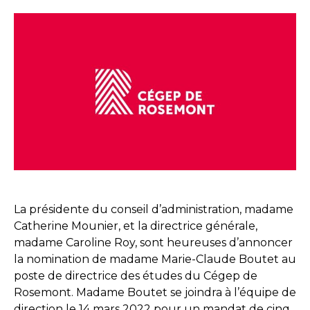
La présidente du conseil d’administration, madame
Catherine Mounier, et la directrice générale,
madame Caroline Roy, sont heureuses d’annoncer
la nomination de madame Marie-Claude Boutet au
poste de directrice des études du Cégep de
Rosemont. Madame Boutet se joindra à l’équipe de
direction le 14 mars 2022 pour un mandat de cinq