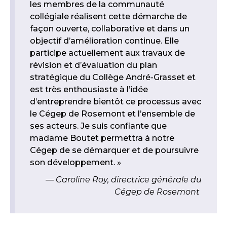
les membres de la communauté
collégiale réalisent cette démarche de
façon ouverte, collaborative et dans un
objectif d’amélioration continue. Elle
participe actuellement aux travaux de
révision et d’évaluation du plan
stratégique du Collège André-Grasset et
est très enthousiaste à l’idée
d’entreprendre bientôt ce processus avec
le Cégep de Rosemont et l’ensemble de
ses acteurs. Je suis confiante que
madame Boutet permettra à notre
Cégep de se démarquer et de poursuivre
son développement. »
Caroline Roy, directrice générale du
Cégep de Rosemont