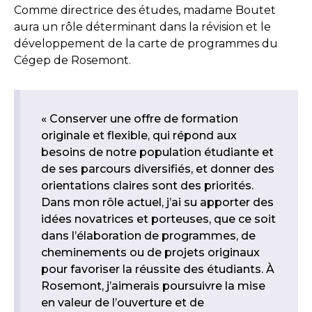
Comme directrice des études, madame Boutet
aura un rôle déterminant dans la révision et le
développement de la carte de programmes du
Cégep de Rosemont.
« Conserver une offre de formation
originale et flexible, qui répond aux
besoins de notre population étudiante et
de ses parcours diversifiés, et donner des
orientations claires sont des priorités.
Dans mon rôle actuel, j’ai su apporter des
idées novatrices et porteuses, que ce soit
dans l’élaboration de programmes, de
cheminements ou de projets originaux
pour favoriser la réussite des étudiants. À
Rosemont, j’aimerais poursuivre la mise
en valeur de l’ouverture et de