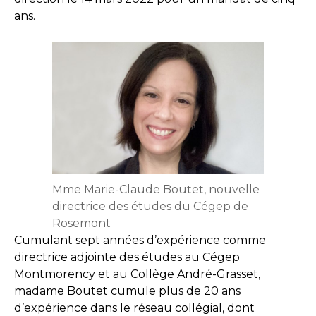
ans.
Mme Marie-Claude Boutet, nouvelle
directrice des études du Cégep de
Rosemont
Cumulant sept années d’expérience comme
directrice adjointe des études au Cégep
Montmorency et au Collège André-Grasset,
madame Boutet cumule plus de 20 ans
d’expérience dans le réseau collégial, dont