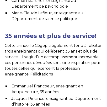
Carmen Martinez, enseignante au
Département de psychologie
Marie-Claude Lafleur, enseignante au
Département de science politique
35 années et plus de service!
Cette année, le Cégep a également tenu à féliciter
trois enseignants qui célèbrent 35 ans et plus de
service ! Il s’agit d’un accomplissement incroyable ;
ces personnes dévouées sont une inspiration pour
toutes celles qui exercent la profession
enseignante. Félicitations !
Emmanuel Francoeur, enseignant en
Acupuncture, 35 années
Jacques Pincince, enseignant au Département
d’histoire, 35 années