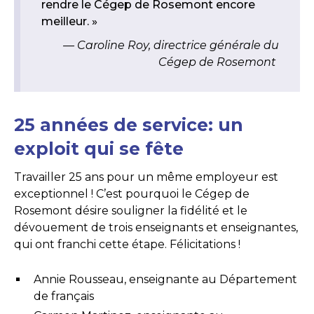
rendre le Cégep de Rosemont encore
meilleur. »
Caroline Roy, directrice générale du
Cégep de Rosemont
25 années de service: un
exploit qui se fête
Travailler 25 ans pour un même employeur est
exceptionnel ! C’est pourquoi le Cégep de
Rosemont désire souligner la fidélité et le
dévouement de trois enseignants et enseignantes,
qui ont franchi cette étape. Félicitations !
Annie Rousseau, enseignante au Département
de français