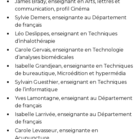
James Brady, enseignant en Arts, lettres et
communication, profil Cinéma
Sylvie Demers, enseignante au Département
de français
Léo Deslippes, enseignant en Techniques
d’inhalothérapie
Carole Gervais, enseignante en Technologie
d’analyses biomédicales
Isabelle Grandjean, enseignante en Techniques
de bureautique, Microédition et hypermédia
Sylvain Guesthier, enseignant en Techniques
de l’informatique
Yves Lamontagne, enseignant au Département
de français
Isabelle Larrivée, enseignante au Département
de français
Carole Levasseur, enseignante en
Acupuncture