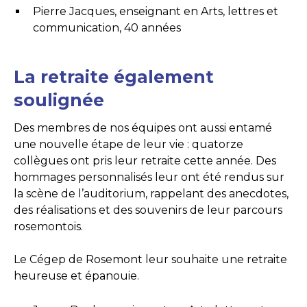
Pierre Jacques, enseignant en Arts, lettres et
communication, 40 années
La retraite également
soulignée
Des membres de nos équipes ont aussi entamé
une nouvelle étape de leur vie : quatorze
collègues ont pris leur retraite cette année. Des
hommages personnalisés leur ont été rendus sur
la scène de l’auditorium, rappelant des anecdotes,
des réalisations et des souvenirs de leur parcours
rosemontois.
Le Cégep de Rosemont leur souhaite une retraite
heureuse et épanouie.