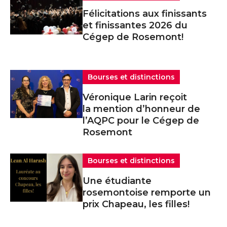
Félicitations aux finissants
et finissantes 2026 du
Cégep de Rosemont!
Bourses et distinctions
Véronique Larin reçoit
la mention d’honneur de
l’AQPC pour le Cégep de
Rosemont
Bourses et distinctions
Une étudiante
rosemontoise remporte un
prix Chapeau, les filles!