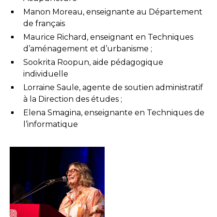
Manon Moreau, enseignante au Département
de français
Maurice Richard, enseignant en Techniques
d’aménagement et d’urbanisme ;
Sookrita Roopun, aide pédagogique
individuelle
Lorraine Saule, agente de soutien administratif
à la Direction des études ;
Elena Smagina, enseignante en Techniques de
l’informatique