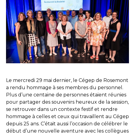
Le mercredi 29 mai dernier, le Cégep de Rosemont
a rendu hommage à ses membres du personnel.
Plus d’une centaine de personnes étaient réunies
pour partager des souvenirs heureux de la session,
se retrouver dans un contexte festif et rendre
hommage à celles et ceux qui travaillent au Cégep
depuis 25 ans. C’était aussi l’occasion de célébrer le
début d’une nouvelle aventure avec les collègues