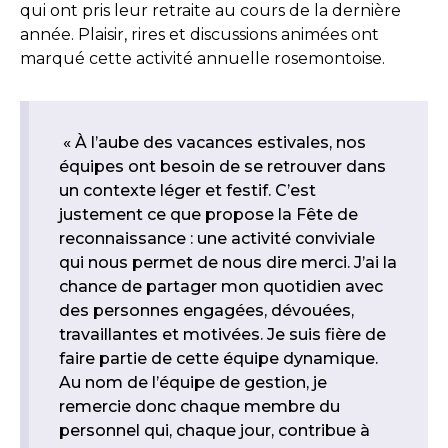
qui ont pris leur retraite au cours de la dernière
année. Plaisir, rires et discussions animées ont
marqué cette activité annuelle rosemontoise.
« À l’aube des vacances estivales, nos
équipes ont besoin de se retrouver dans
un contexte léger et festif. C’est
justement ce que propose la Fête de
reconnaissance : une activité conviviale
qui nous permet de nous dire merci. J’ai la
chance de partager mon quotidien avec
des personnes engagées, dévouées,
travaillantes et motivées. Je suis fière de
faire partie de cette équipe dynamique.
Au nom de l’équipe de gestion, je
remercie donc chaque membre du
personnel qui, chaque jour, contribue à