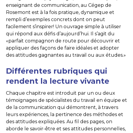
enseignant de communication, au Cégep de
Rosemont est à la fois pratique, dynamique et
rempli d’exemples concrets dont on peut
facilement s’inspirer! Un ouvrage simple à utiliser
qui répond aux défis d’aujourd’hui. Il s’agit du
«parfait compagnon de route pour découvrir et
appliquer des façons de faire idéales et adopter
des attitudes gagnantes au travail ou aux études.»
Différentes rubriques qui
rendent la lecture vivante
Chaque chapitre est introduit par un ou deux
témoignages de spécialistes du travail en équipe et
de la communication qui démontrent, à travers
leurs expériences, la pertinence des méthodes et
des attitudes expliquées. Au fil des pages, on
aborde le savoir-être et ses attitudes personnelles,