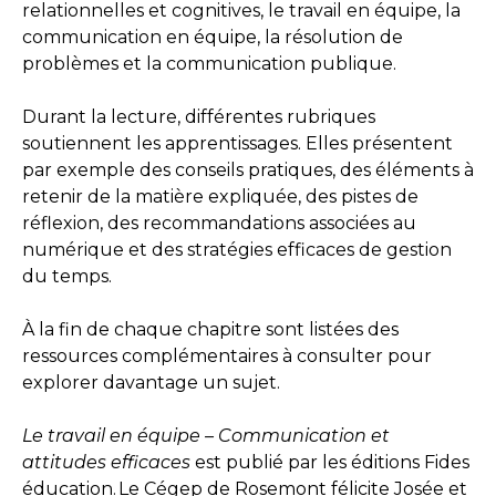
relationnelles et cognitives, le travail en équipe, la
communication en équipe, la résolution de
problèmes et la communication publique.
Durant la lecture, différentes rubriques
soutiennent les apprentissages. Elles présentent
par exemple des conseils pratiques, des éléments à
retenir de la matière expliquée, des pistes de
réflexion, des recommandations associées au
numérique et des stratégies efficaces de gestion
du temps.
À la fin de chaque chapitre sont listées des
ressources complémentaires à consulter pour
explorer davantage un sujet.
Le travail en équipe – Communication et
attitudes efficaces
est publié par les éditions Fides
éducation. Le Cégep de Rosemont félicite Josée et