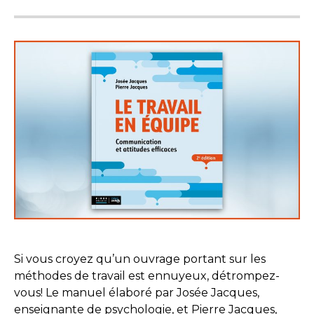
Si vous croyez qu’un ouvrage portant sur les
méthodes de travail est ennuyeux, détrompez-
vous! Le manuel élaboré par Josée Jacques,
enseignante de psychologie, et Pierre Jacques,