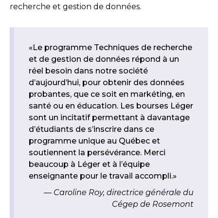
recherche et gestion de données.
«Le programme Techniques de recherche
et de gestion de données répond à un
réel besoin dans notre société
d’aujourd’hui, pour obtenir des données
probantes, que ce soit en markéting, en
santé ou en éducation. Les bourses Léger
sont un incitatif permettant à davantage
d’étudiants de s’inscrire dans ce
programme unique au Québec et
soutiennent la persévérance. Merci
beaucoup à Léger et à l’équipe
enseignante pour le travail accompli.»
Caroline Roy, directrice générale du
Cégep de Rosemont