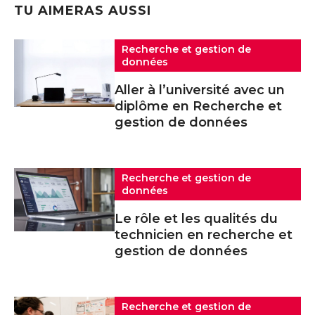
TU AIMERAS AUSSI
Recherche et gestion de
données
Aller à l’université avec un
diplôme en Recherche et
gestion de données
Recherche et gestion de
données
Le rôle et les qualités du
technicien en recherche et
gestion de données
Recherche et gestion de