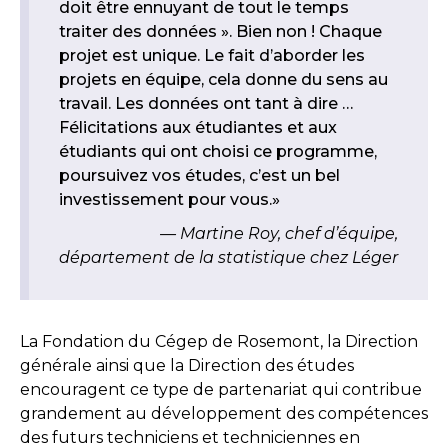
doit être ennuyant de tout le temps
traiter des données ». Bien non ! Chaque
projet est unique. Le fait d’aborder les
projets en équipe, cela donne du sens au
travail. Les données ont tant à dire …
Félicitations aux étudiantes et aux
étudiants qui ont choisi ce programme,
poursuivez vos études, c’est un bel
investissement pour vous.»
Martine Roy, chef d’équipe,
département de la statistique chez Léger
La Fondation du Cégep de Rosemont, la Direction
générale ainsi que la Direction des études
encouragent ce type de partenariat qui contribue
grandement au développement des compétences
des futurs techniciens et techniciennes en