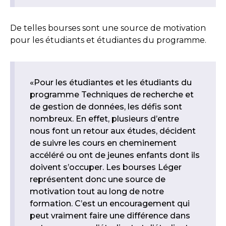
De telles bourses sont une source de motivation
pour les étudiants et étudiantes du programme.
«Pour les étudiantes et les étudiants du
programme Techniques de recherche et
de gestion de données, les défis sont
nombreux. En effet, plusieurs d’entre
nous font un retour aux études, décident
de suivre les cours en cheminement
accéléré ou ont de jeunes enfants dont ils
doivent s’occuper. Les bourses Léger
représentent donc une source de
motivation tout au long de notre
formation. C’est un encouragement qui
peut vraiment faire une différence dans