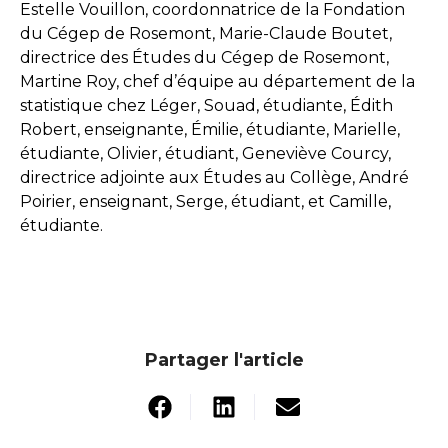
Estelle Vouillon, coordonnatrice de la Fondation
du Cégep de Rosemont, Marie-Claude Boutet,
directrice des Études du Cégep de Rosemont,
Martine Roy, chef d’équipe au département de la
statistique chez Léger, Souad, étudiante, Édith
Robert, enseignante, Émilie, étudiante, Marielle,
étudiante, Olivier, étudiant, Geneviève Courcy,
directrice adjointe aux Études au Collège, André
Poirier, enseignant, Serge, étudiant, et Camille,
étudiante.
Partager l'article