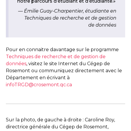
notre parcours d’étudiant et d’étudiante.»
Émilie Guay-Charpentier, étudiante en
Techniques de recherche et de gestion
de données
Pour en connaitre davantage sur le programme
Techniques de recherche et de gestion de
données
, visitez le site Internet du Cégep de
Rosemont ou communiquez directement avec le
Département en écrivant à
infoTRGD@crosemont.qc.ca
Sur la photo, de gauche à droite : Caroline Roy,
directrice générale du Cégep de Rosemont,