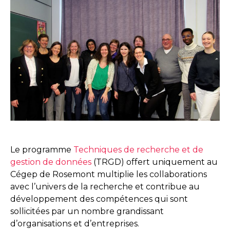
Le programme
Techniques de recherche et de
gestion de données
(TRGD) offert uniquement au
Cégep de Rosemont multiplie les collaborations
avec l’univers de la recherche et contribue au
développement des compétences qui sont
sollicitées par un nombre grandissant
d’organisations et d’entreprises.