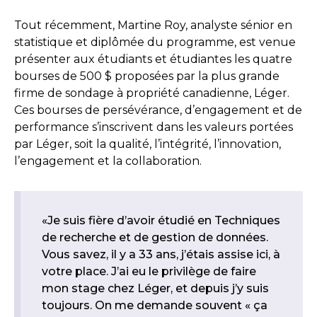
Tout récemment, Martine Roy, analyste sénior en
statistique et diplômée du programme, est venue
présenter aux étudiants et étudiantes les quatre
bourses de 500 $ proposées par la plus grande
firme de sondage à propriété canadienne, Léger.
Ces bourses de persévérance, d’engagement et de
performance s’inscrivent dans les valeurs portées
par Léger, soit la qualité, l’intégrité, l’innovation,
l’engagement et la collaboration.
«Je suis fière d’avoir étudié en Techniques
de recherche et de gestion de données.
Vous savez, il y a 33 ans, j’étais assise ici, à
votre place. J’ai eu le privilège de faire
mon stage chez Léger, et depuis j’y suis
toujours. On me demande souvent « ça