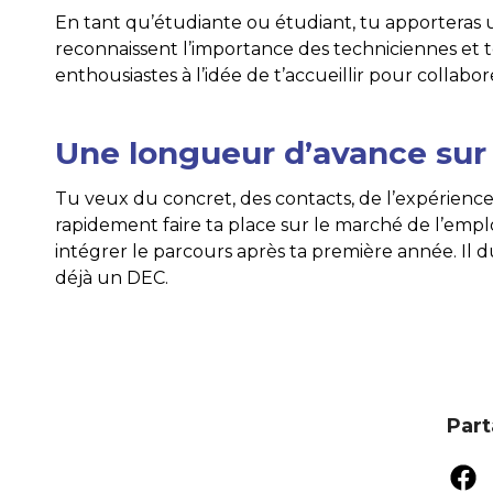
En tant qu’étudiante ou étudiant, tu apporteras 
reconnaissent l’importance des techniciennes et 
enthousiastes à l’idée de t’accueillir pour colla
Une longueur d’avance sur 
Tu veux du concret, des contacts, de l’expérienc
rapidement faire ta place sur le marché de l’empl
intégrer le parcours après ta première année. Il d
déjà un DEC.
Part