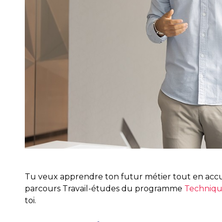
Tu veux apprendre ton futur métier tout en acc
parcours Travail-études du programme
Techniqu
toi.