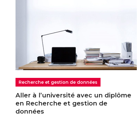
Recherche et gestion de données
Aller à l’université avec un diplôme
en Recherche et gestion de
données