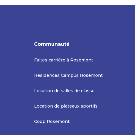
Communauté
Faites carrière à Rosemont
Résidences Campus Rosemont
Location de salles de classe
Location de plateaux sportifs
Coop Rosemont