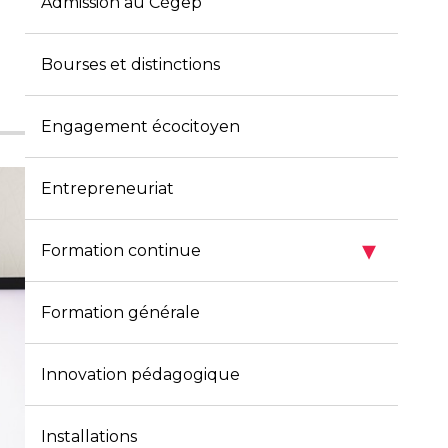
Admission au Cégep
Bourses et distinctions
Engagement écocitoyen
Entrepreneuriat
▾
Formation continue
Formation générale
Innovation pédagogique
Installations