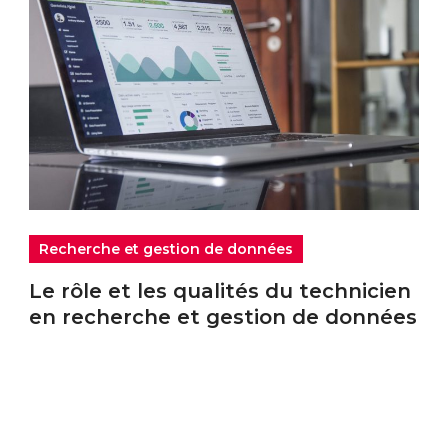
Recherche et gestion de données
Le rôle et les qualités du technicien
en recherche et gestion de données