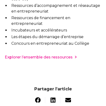
Ressources d’accompagnement et réseautage
en entrepreneuriat
Ressources de financement en
entrepreneuriat
Incubateurs et accélérateurs
Les étapes du démarrage d’entreprise
Concours en entrepreneuriat au Collège
Explorer l’ensemble des ressources
Partager l'article