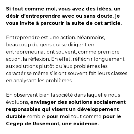
Si tout comme moi, vous avez des idées, un
désir d’entreprendre avec ou sans doute, je
vous invite à parcourir la suite de cet article.
Entreprendre est une action. Néanmoins,
beaucoup de gens qui se dirigent en
entrepreneuriat ont souvent, comme première
action, la réflexion. En effet, réfléchir longuement
aux solutions plutôt qu’aux problèmes les
caractérise même s’ils ont souvent fait leurs classes
en analysant les problèmes.
En observant bien la société dans laquelle nous
évoluons,
envisager des solutions socialement
responsables qui visent un développement
durable
semble
pour moi
tout comme
pour le
Cégep de Rosemont, une évidence.