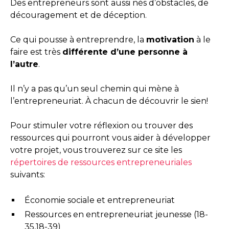
Des entrepreneurs sont aussi nés d’obstacles, de
découragement et de déception.
Ce qui pousse à entreprendre, la
motivation
à le
faire est très
différente d’une personne à
l’autre
.
Il n’y a pas qu’un seul chemin qui mène à
l’entrepreneuriat. À chacun de découvrir le sien!
Pour stimuler votre réflexion ou trouver des
ressources qui pourront vous aider à développer
votre projet, vous trouverez sur ce site les
répertoires de ressources entrepreneuriales
suivants:
Économie sociale et entrepreneuriat
Ressources en entrepreneuriat jeunesse (18-
35,18-39)