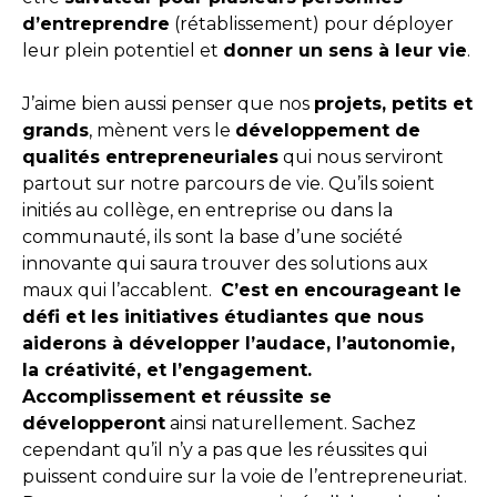
d’entreprendre
(rétablissement) pour déployer
leur plein potentiel et
donner un sens à leur vie
.
J’aime bien aussi penser que nos
projets, petits et
grands
, mènent vers le
développement de
qualités entrepreneuriales
qui nous serviront
partout sur notre parcours de vie. Qu’ils soient
initiés au collège, en entreprise ou dans la
communauté, ils sont la base d’une société
innovante qui saura trouver des solutions aux
maux qui l’accablent.
C’est en encourageant le
défi et les initiatives étudiantes que nous
aiderons à développer l’audace, l’autonomie,
la créativité, et l’engagement.
Accomplissement et réussite se
développeront
ainsi naturellement. Sachez
cependant qu’il n’y a pas que les réussites qui
puissent conduire sur la voie de l’entrepreneuriat.