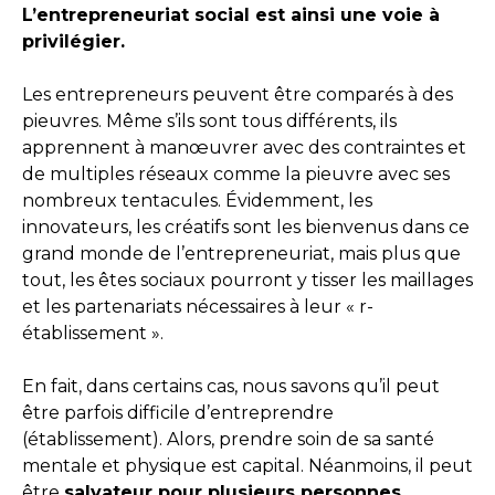
L’entrepreneuriat social est ainsi une voie à
privilégier.
Les entrepreneurs peuvent être comparés à des
pieuvres. Même s’ils sont tous différents, ils
apprennent à manœuvrer avec des contraintes et
de multiples réseaux comme la pieuvre avec ses
nombreux tentacules. Évidemment, les
innovateurs, les créatifs sont les bienvenus dans ce
grand monde de l’entrepreneuriat, mais plus que
tout, les êtes sociaux pourront y tisser les maillages
et les partenariats nécessaires à leur « r-
établissement ».
En fait, dans certains cas, nous savons qu’il peut
être parfois difficile d’entreprendre
(établissement). Alors, prendre soin de sa santé
mentale et physique est capital. Néanmoins, il peut
être
salvateur pour plusieurs personnes