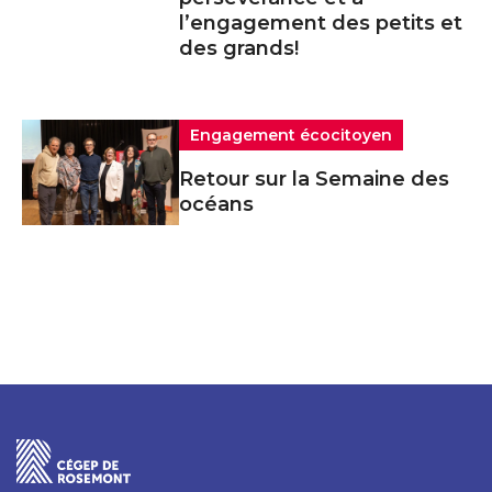
l’engagement des petits et
des grands!
Engagement écocitoyen
Retour sur la Semaine des
océans