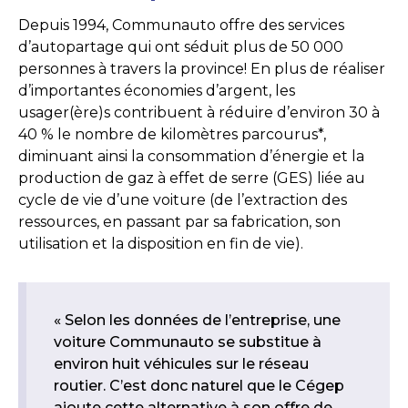
Depuis 1994, Communauto offre des services
d’autopartage qui ont séduit plus de 50 000
personnes à travers la province! En plus de réaliser
d’importantes économies d’argent, les
usager(ère)s contribuent à réduire d’environ 30 à
40 % le nombre de kilomètres parcourus*,
diminuant ainsi la consommation d’énergie et la
production de gaz à effet de serre (GES) liée au
cycle de vie d’une voiture (de l’extraction des
ressources, en passant par sa fabrication, son
utilisation et la disposition en fin de vie).
« Selon les données de l’entreprise, une
voiture Communauto se substitue à
environ huit véhicules sur le réseau
routier. C’est donc naturel que le Cégep
ajoute cette alternative à son offre de