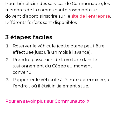
Pour bénéficier des services de Communauto, les
membres de la communauté rosemontoise
doivent d’abord s’inscrire sur le
site de l’entreprise
.
Différents forfaits sont disponibles.
3 étapes faciles
Réserver le véhicule (cette étape peut être
effectuée jusqu’à un mois à l’avance).
Prendre possession de la voiture dans le
stationnement du Cégep au moment
convenu.
Rapporter le véhicule à l’heure déterminée, à
l’endroit où il était initialement situé.
Pour en savoir plus sur Communauto