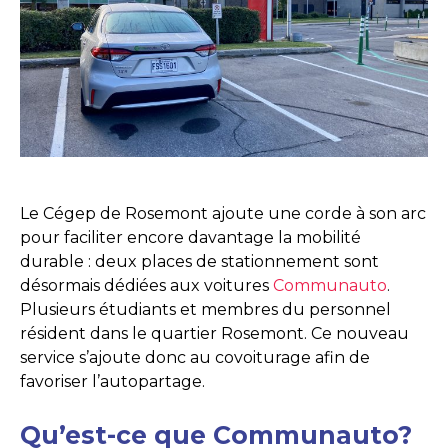
Le Cégep de Rosemont ajoute une corde à son arc
pour faciliter encore davantage la mobilité
durable : deux places de stationnement sont
désormais dédiées aux voitures
Communauto
.
Plusieurs étudiants et membres du personnel
résident dans le quartier Rosemont. Ce nouveau
service s’ajoute donc au covoiturage afin de
favoriser l’autopartage.
Qu’est-ce que Communauto?