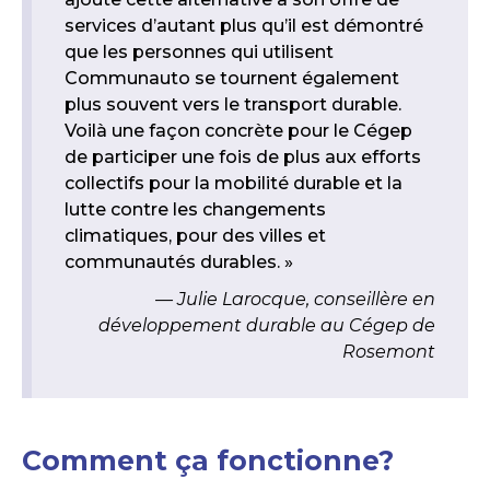
services d’autant plus qu’il est démontré
que les personnes qui utilisent
Communauto se tournent également
plus souvent vers le transport durable.
Voilà une façon concrète pour le Cégep
de participer une fois de plus aux efforts
collectifs pour la mobilité durable et la
lutte contre les changements
climatiques, pour des villes et
communautés durables. »
Julie Larocque, conseillère en
développement durable au Cégep de
Rosemont
Comment ça fonctionne?