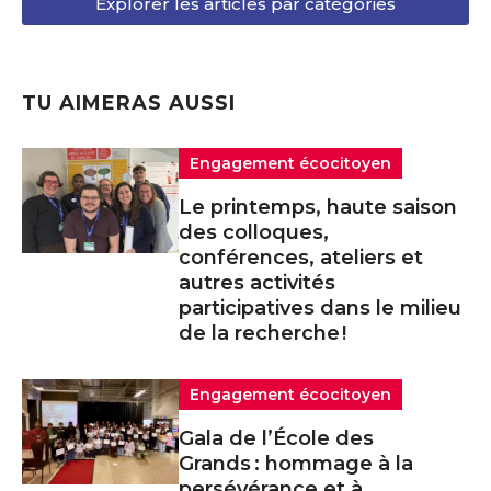
Explorer les articles par catégories
TU AIMERAS AUSSI
Engagement écocitoyen
Le printemps, haute saison
des colloques,
conférences, ateliers et
autres activités
participatives dans le milieu
de la recherche !
Engagement écocitoyen
Gala de l’École des
Grands : hommage à la
persévérance et à