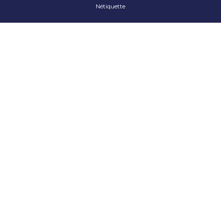
Nétiquette