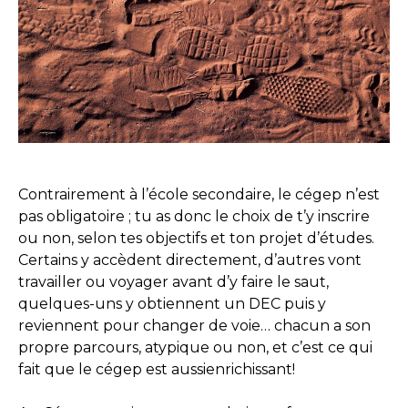
Contrairement à l’école secondaire, le cégep n’est
pas obligatoire ; tu as donc le choix de t’y inscrire
ou non, selon tes objectifs et ton projet d’études.
Certains y accèdent directement, d’autres vont
travailler ou voyager avant d’y faire le saut,
quelques-uns y obtiennent un DEC puis y
reviennent pour changer de voie… chacun a son
propre parcours, atypique ou non, et c’est ce qui
fait que le cégep est aussienrichissant!