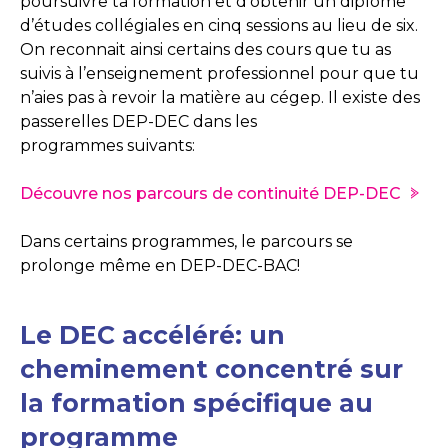
poursuivre ta formation et d’obtenir un diplôme
d’études collégiales en cinq sessions au lieu de six.
On reconnait ainsi certains des cours que tu as
suivis à l’enseignement professionnel pour que tu
n’aies pas à revoir la matière au cégep. Il existe des
passerelles DEP-DEC dans les
programmes suivants:
Découvre nos parcours de continuité DEP-DEC
Dans certains programmes, le parcours se
prolonge même en DEP-DEC-BAC!
Le DEC
accéléré:
un
cheminement concentré sur
la formation spécifique au
programme