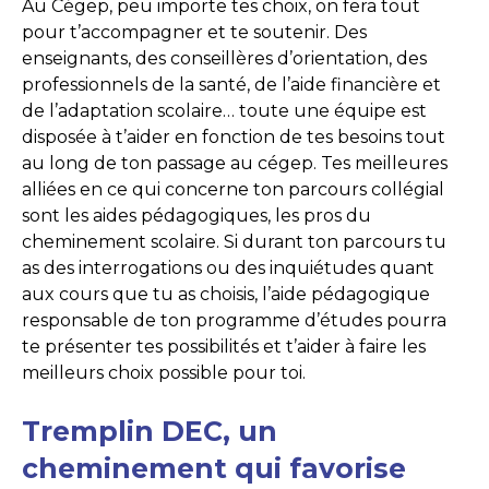
Au Cégep, peu importe tes choix, on fera tout
pour t’accompagner et te soutenir. Des
enseignants, des conseillères d’orientation, des
professionnels de la santé, de l’aide financière et
de l’adaptation scolaire… toute une équipe est
disposée à t’aider en fonction de tes besoins tout
au long de ton passage au cégep. Tes meilleures
alliées en ce qui concerne ton parcours collégial
sont les aides pédagogiques, les pros du
cheminement scolaire. Si durant ton parcours tu
as des interrogations ou des inquiétudes quant
aux cours que tu as choisis, l’aide pédagogique
responsable de ton programme d’études pourra
te présenter tes possibilités et t’aider à faire les
meilleurs choix possible pour toi.
Tremplin DEC, un
cheminement qui favorise