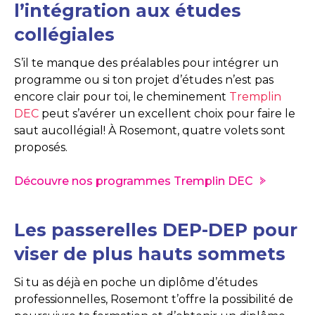
l’intégration aux études
collégiales
S’il te manque des préalables pour intégrer un
programme ou si ton projet d’études n’est pas
encore clair pour toi, le cheminement
Tremplin
DEC
peut s’avérer un excellent choix pour faire le
saut aucollégial! À Rosemont, quatre volets sont
proposés.
Découvre nos programmes Tremplin DEC
Les passerelles DEP-DEP pour
viser de plus hauts sommets
Si tu as déjà en poche un diplôme d’études
professionnelles, Rosemont t’offre la possibilité de