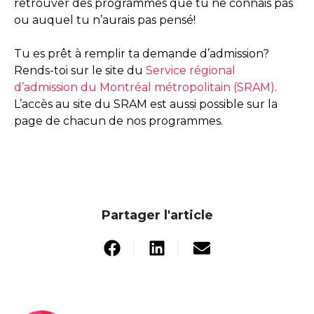
retrouver des programmes que tu ne connais pas
ou auquel tu n’aurais pas pensé!
Tu es prêt à remplir ta demande d’admission?
Rends-toi sur le site du
Service régional
d’admission du Montréal métropolitain (SRAM)
.
L’accès au site du SRAM est aussi possible sur la
page de chacun de nos programmes.
Partager l'article