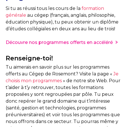
Si tu as réussi tous les cours de la
formation
générale
au cégep (français, anglais, philosophie,
éducation physique), tu peux obtenir un diplôme
d’études collégiales en deux ans au lieu de trois!
Découvre nos programmes offerts en accéléré
Renseigne-toi!
Tu aimerais en savoir plus sur les programmes
offerts au Cégep de Rosemont? Visite la page «
Je
choisis mon programmes
» de notre site Web. Pour
t’aider à t’y retrouver, toutes les formations
proposées y sont regroupées par pôle. Tu peux
donc repérer le grand domaine qui t’intéresse
(santé, gestion et technologies, programmes
préuniversitaires) et voir tous les programmes que
nous offrons dans ce secteur. Tu pourras même y