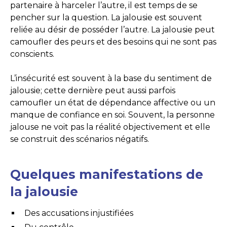
partenaire à harceler l’autre, il est temps de se
pencher sur la question. La jalousie est souvent
reliée au désir de posséder l’autre. La jalousie peut
camoufler des peurs et des besoins qui ne sont pas
conscients.
L’insécurité est souvent à la base du sentiment de
jalousie; cette dernière peut aussi parfois
camoufler un état de dépendance affective ou un
manque de confiance en soi. Souvent, la personne
jalouse ne voit pas la réalité objectivement et elle
se construit des scénarios négatifs.
Quelques manifestations de
la jalousie
Des accusations injustifiées