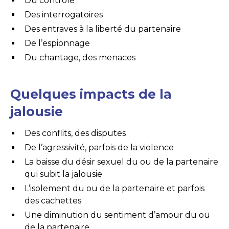
Du contrôle
Des interrogatoires
Des entraves à la liberté du partenaire
De l’espionnage
Du chantage, des menaces
Quelques impacts de la
jalousie
Des conflits, des disputes
De l’agressivité, parfois de la violence
La baisse du désir sexuel du ou de la partenaire
qui subit la jalousie
L’isolement du ou de la partenaire et parfois
des cachettes
Une diminution du sentiment d’amour du ou
de la partenaire