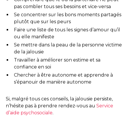
pas combler tous ses besoins et vice-versa
Se concentrer sur les bons moments partagés
plutôt que sur les peurs
Faire une liste de tous les signes d’amour qu’il
ou elle manifeste
Se mettre dans la peau de la personne victime
de la jalousie
Travailler à améliorer son estime et sa
confiance en soi
Chercher à être autonome et apprendre à
s’épanouir de manière autonome
Si, malgré tous ces conseils, la jalousie persiste,
n’hésite pas à prendre rendez-vous au
Service
d’aide psychosociale
.