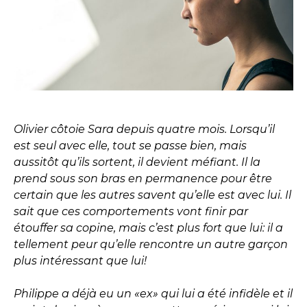
Olivier côtoie Sara depuis quatre mois. Lorsqu’il
est seul avec elle, tout se passe bien, mais
aussitôt qu’ils sortent, il devient méfiant. Il la
prend sous son bras en permanence pour être
certain que les autres savent qu’elle est avec lui. Il
sait que ces comportements vont finir par
étouffer sa copine, mais c’est plus fort que lui: il a
tellement peur qu’elle rencontre un autre garçon
plus intéressant que lui!
Philippe a déjà eu un «ex» qui lui a été infidèle et il