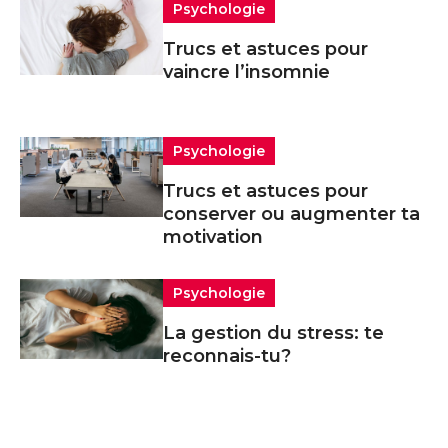
Psychologie
Trucs et astuces pour
vaincre l’insomnie
Psychologie
Trucs et astuces pour
conserver ou augmenter ta
motivation
Psychologie
La gestion du stress: te
reconnais-tu?