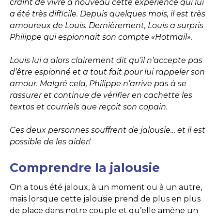
craint de vivre à nouveau cette expérience qui lui
a été très difficile. Depuis quelques mois, il est très
amoureux de Louis. Dernièrement, Louis a surpris
Philippe qui espionnait son compte «Hotmail».
Louis lui a alors clairement dit qu’il n’accepte pas
d’être espionné et a tout fait pour lui rappeler son
amour. Malgré cela, Philippe n’arrive pas à se
rassurer et continue de vérifier en cachette les
textos et courriels que reçoit son copain.
Ces deux personnes souffrent de jalousie… et il est
possible de les aider!
Comprendre la jalousie
On a tous été jaloux, à un moment ou à un autre,
mais lorsque cette jalousie prend de plus en plus
de place dans notre couple et qu’elle amène un