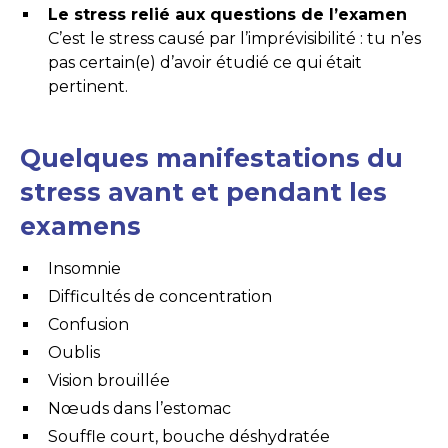
Le stress relié aux questions de l’examen
C’est le stress causé par l’imprévisibilité : tu n’es
pas certain(e) d’avoir étudié ce qui était
pertinent.
Quelques manifestations du
stress avant et pendant les
examens
Insomnie
Difficultés de concentration
Confusion
Oublis
Vision brouillée
Nœuds dans l’estomac
Souffle court, bouche déshydratée