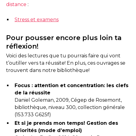
distance
:
Stress et examens
Pour pousser encore plus loin ta
réflexion!
Voici des lectures que tu pourrais faire qui vont
t’outiller vers ta réussite! En plus, ces ouvrages se
trouvent dans notre bibliothèque!
Focus : attention et concentration: les clefs
de la réussite
Daniel Goleman, 2009, Cégep de Rosemont,
bibliothèque, niveau 300, collection générale
(153.733 G625f)
Et si je prends mon temps! Gestion des
priorités (mode d’emploi)