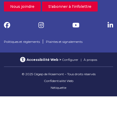
Nous joindre
S'abonner à l'infolettre
|
Politiques et règlements
Plaintes et signalements
Accessibilité Web
Configurer
À propos
© 2025 Cégep de Rosemont – Tous droits réservés
Confidentialité Web
Nétiquette