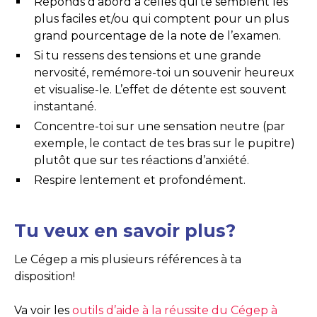
Réponds d’abord à celles qui te semblent les
plus faciles et/ou qui comptent pour un plus
grand pourcentage de la note de l’examen.
Si tu ressens des tensions et une grande
nervosité, remémore-toi un souvenir heureux
et visualise-le. L’effet de détente est souvent
instantané.
Concentre-toi sur une sensation neutre (par
exemple, le contact de tes bras sur le pupitre)
plutôt que sur tes réactions d’anxiété.
Respire lentement et profondément.
Tu veux en savoir plus?
Le Cégep a mis plusieurs références à ta
disposition!
Va voir les
outils d’aide à la réussite du Cégep à