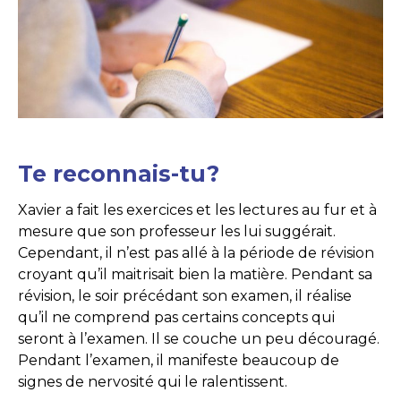
Te reconnais-tu?
Xavier a fait les exercices et les lectures au fur et à
mesure que son professeur les lui suggérait.
Cependant, il n’est pas allé à la période de révision
croyant qu’il maitrisait bien la matière. Pendant sa
révision, le soir précédant son examen, il réalise
qu’il ne comprend pas certains concepts qui
seront à l’examen. Il se couche un peu découragé.
Pendant l’examen, il manifeste beaucoup de
signes de nervosité qui le ralentissent.