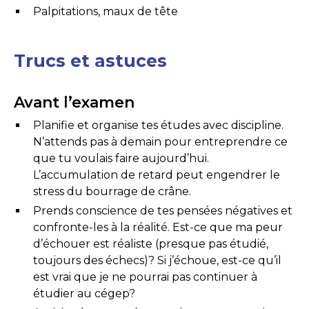
Palpitations, maux de tête
Trucs et astuces
Avant l’examen
Planifie et organise tes études avec discipline.
N’attends pas à demain pour entreprendre ce
que tu voulais faire aujourd’hui.
L’accumulation de retard peut engendrer le
stress du bourrage de crâne.
Prends conscience de tes pensées négatives et
confronte-les à la réalité. Est-ce que ma peur
d’échouer est réaliste (presque pas étudié,
toujours des échecs)? Si j’échoue, est-ce qu’il
est vrai que je ne pourrai pas continuer à
étudier au cégep?