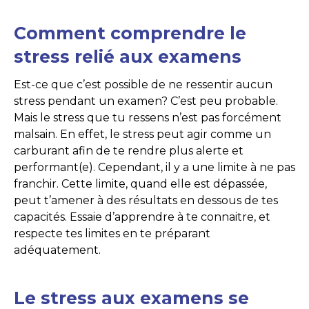
Comment comprendre le
stress relié aux examens
Est-ce que c’est possible de ne ressentir aucun
stress pendant un examen? C’est peu probable.
Mais le stress que tu ressens n’est pas forcément
malsain. En effet, le stress peut agir comme un
carburant afin de te rendre plus alerte et
performant(e). Cependant, il y a une limite à ne pas
franchir. Cette limite, quand elle est dépassée,
peut t’amener à des résultats en dessous de tes
capacités. Essaie d’apprendre à te connaitre, et
respecte tes limites en te préparant
adéquatement.
Le stress aux examens se