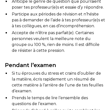
Anticipe le genre de question que pourraient
poser tes professeur(e)s et essaie d’y répondre.
Participe aux périodes de révision et n’hésite
pas à demander de l’aide à tes professeur(e)s et
à tes collègues, en cas d’incompréhension.
Accepte de n’être pas parfait(e). Certaines
personnes veulent la meilleure note du
groupe ou 100 %, rien de moins. Il est difficile
de résister à cette pression.
Pendant l’examen
Si tu éprouves du stress et crains d’oublier de
la matière, écris rapidement un résumé de
cette matière à l’arrière de l’une de tes feuilles
d’examen.
Prends le temps de lire l’ensemble des
questions de l’examen.