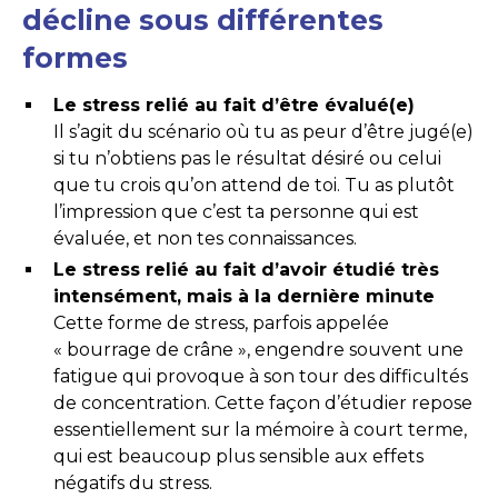
décline sous différentes
formes
Le stress relié au fait d’être évalué(e)
Il s’agit du scénario où tu as peur d’être jugé(e)
si tu n’obtiens pas le résultat désiré ou celui
que tu crois qu’on attend de toi. Tu as plutôt
l’impression que c’est ta personne qui est
évaluée, et non tes connaissances.
Le stress relié au fait d’avoir étudié très
intensément, mais à la dernière minute
Cette forme de stress, parfois appelée
« bourrage de crâne », engendre souvent une
fatigue qui provoque à son tour des difficultés
de concentration. Cette façon d’étudier repose
essentiellement sur la mémoire à court terme,
qui est beaucoup plus sensible aux effets
négatifs du stress.