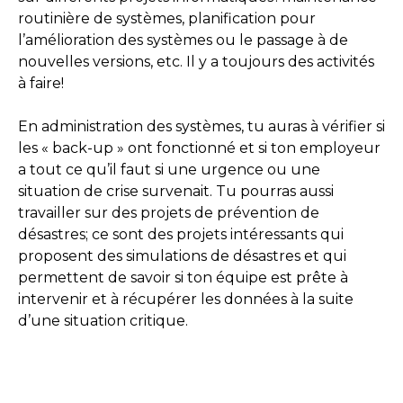
routinière de systèmes, planification pour
l’amélioration des systèmes ou le passage à de
nouvelles versions, etc. Il y a toujours des activités
à faire!
En administration des systèmes, tu auras à vérifier si
les « back-up » ont fonctionné et si ton employeur
a tout ce qu’il faut si une urgence ou une
situation de crise survenait. Tu pourras aussi
travailler sur des projets de prévention de
désastres; ce sont des projets intéressants qui
proposent des simulations de désastres et qui
permettent de savoir si ton équipe est prête à
intervenir et à récupérer les données à la suite
d’une situation critique.