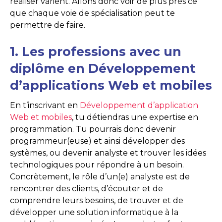
réaliser varient. Allons donc voir de plus près ce
que chaque voie de spécialisation peut te
permettre de faire.
1. Les professions avec un
diplôme en Développement
d’applications Web et mobiles
En t’inscrivant en
Développement d’application
Web et mobiles
, tu détiendras une expertise en
programmation. Tu pourrais donc devenir
programmeur(euse) et ainsi développer des
systèmes, ou devenir analyste et trouver les idées
technologiques pour répondre à un besoin.
Concrètement, le rôle d’un(e) analyste est de
rencontrer des clients, d’écouter et de
comprendre leurs besoins, de trouver et de
développer une solution informatique à la