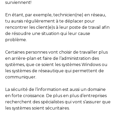
surviennent!
En étant, par exemple, technicien(ne) en réseau,
tu aurais régulièrement à te déplacer pour
rencontrer les client(e)s à leur poste de travail afin
de résoudre une situation qui leur cause
problème.
Certaines personnes vont choisir de travailler plus
en arrière-plan et faire de l’administration des
systèmes, que ce soient les systèmes Windows ou
les systèmes de réseautique qui permettent de
communiquer.
La sécurité de l’information est aussi un domaine
en forte croissance. De plus en plus d’entreprises
recherchent des spécialistes qui vont s’assurer que
les systèmes soient sécuritaires.