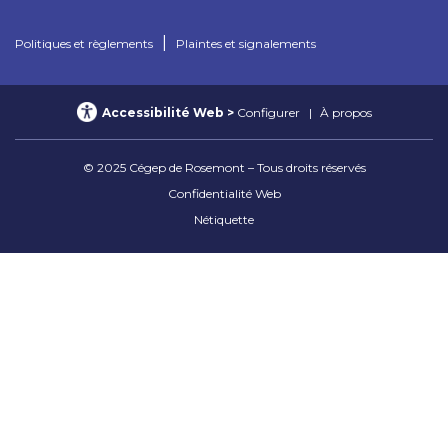
|
Politiques et règlements
Plaintes et signalements
Accessibilité Web
Configurer
À propos
© 2025 Cégep de Rosemont – Tous droits réservés
Confidentialité Web
Nétiquette