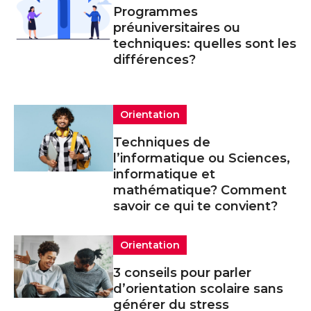
Programmes
préuniversitaires ou
techniques: quelles sont les
différences?
Orientation
Techniques de
l’informatique ou Sciences,
informatique et
mathématique? Comment
savoir ce qui te convient?
Orientation
3 conseils pour parler
d’orientation scolaire sans
générer du stress