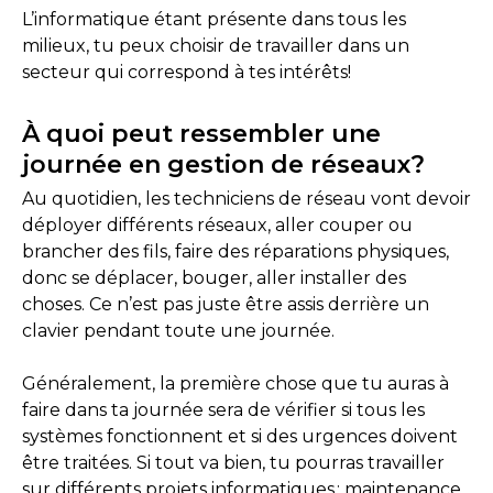
L’informatique étant présente dans tous les
milieux, tu peux choisir de travailler dans un
secteur qui correspond à tes intérêts!
À quoi peut ressembler une
journée en gestion de réseaux?
Au quotidien, les techniciens de réseau vont devoir
déployer différents réseaux, aller couper ou
brancher des fils, faire des réparations physiques,
donc se déplacer, bouger, aller installer des
choses. Ce n’est pas juste être assis derrière un
clavier pendant toute une journée.
Généralement, la première chose que tu auras à
faire dans ta journée sera de vérifier si tous les
systèmes fonctionnent et si des urgences doivent
être traitées. Si tout va bien, tu pourras travailler
sur différents projets informatiques : maintenance