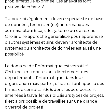
problématique exprimée. Les analystes font
preuve de créativité!
Tu pourrais également devenir spécialiste de base
de données, technicien(ne)s informatiques,
administrateur(rice)s de système ou de réseau.
Choisir une approche généraliste pour apprendre
d’autres systèmes et ainsi devenir architecte de
systèmes ou architecte de données est aussi une
possibilité.
Le domaine de l’informatique est versatile!
Certaines entreprises ont directement des
départements d’informatique dans leur
organisation mais, parfois, d’autres font appel à des
firmes de consultant(e)s dont les équipes sont
amenées à travailler sur plusieurs types de projets.
Il est alors possible de travailler sur une grande
diversité de projets!