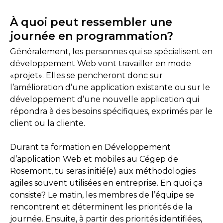
À quoi peut ressembler une
journée en programmation?
Généralement, les personnes qui se spécialisent en
développement Web vont travailler en mode
«projet». Elles se pencheront donc sur
l’amélioration d’une application existante ou sur le
développement d’une nouvelle application qui
répondra à des besoins spécifiques, exprimés par le
client ou la cliente.
Durant ta formation en Développement
d’application Web et mobiles au Cégep de
Rosemont, tu seras initié(e) aux méthodologies
agiles souvent utilisées en entreprise. En quoi ça
consiste? Le matin, les membres de l’équipe se
rencontrent et déterminent les priorités de la
journée. Ensuite, à partir des priorités identifiées,