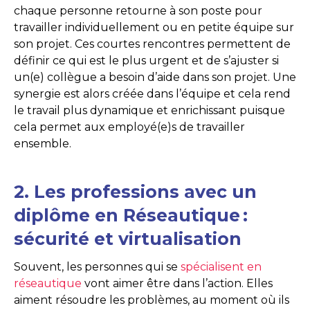
chaque personne retourne à son poste pour
travailler individuellement ou en petite équipe sur
son projet. Ces courtes rencontres permettent de
définir ce qui est le plus urgent et de s’ajuster si
un(e) collègue a besoin d’aide dans son projet. Une
synergie est alors créée dans l’équipe et cela rend
le travail plus dynamique et enrichissant puisque
cela permet aux employé(e)s de travailler
ensemble.
2. Les professions avec un
diplôme en Réseautique :
sécurité et virtualisation
Souvent, les personnes qui se
spécialisent en
réseautique
vont aimer être dans l’action. Elles
aiment résoudre les problèmes, au moment où ils