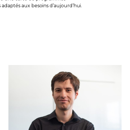
 adaptés aux besoins d’aujourd’hui.