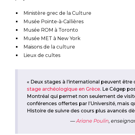
Ministère grec de la Culture
Musée Pointe-à-Callières
Musée ROM à Toronto
Musée MET à New York
Maisons de la culture
Lieux de cultes
« Deux stages à l’international peuvent être c
stage archéologique en Grèce
. Le Cégep po
Montréal qui permet non seulement de visite
conférences offertes par l’Université, mais qu
Histoire de suivre des cours plus avancés dè
Ariane Poulin
, enseign