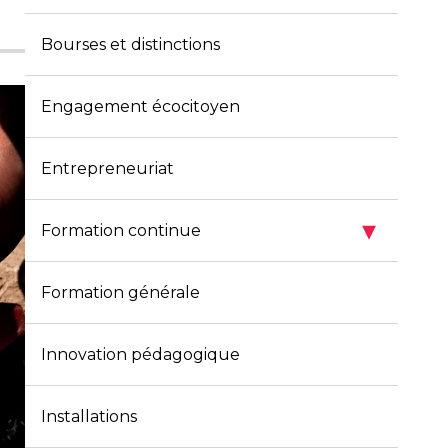
Bourses et distinctions
Engagement écocitoyen
Entrepreneuriat
▾
Formation continue
Formation générale
Innovation pédagogique
Installations