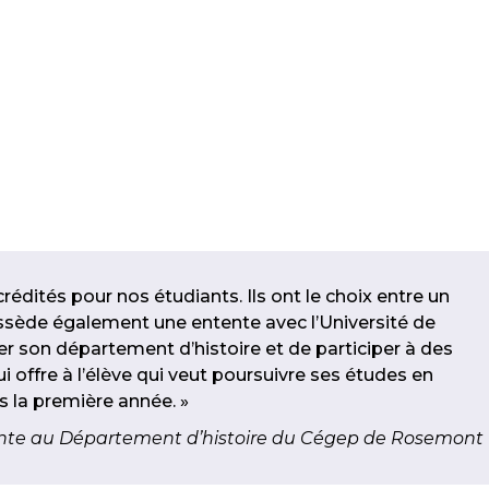
rédités pour nos étudiants. Ils ont le choix entre un
ssède également une entente avec l’Université de
r son département d’histoire et de participer à des
i offre à l’élève qui veut poursuivre ses études en
s la première année. »
ante au Département d’histoire du Cégep de Rosemont