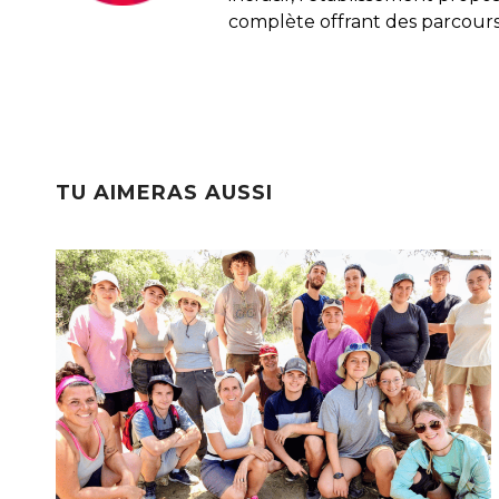
complète offrant des parcours
TU AIMERAS AUSSI