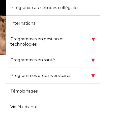
Intégration aux études collégiales
International
▾
Programmes en gestion et
technologies
▾
Programmes en santé
▾
Programmes préuniversitaires
Témoignages
Vie étudiante