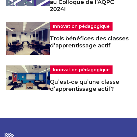
au Colloque de l’AQPC
2024!
Innovation pédagogique
Trois bénéfices des classes
d’apprentissage actif
Innovation pédagogique
Qu’est-ce qu’une classe
d’apprentissage actif?