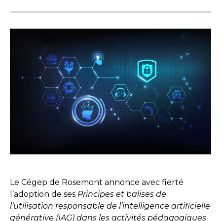
Le Cégep de Rosemont annonce avec fierté
l’adoption de ses
Principes et balises de
l’utilisation responsable de l’intelligence artificielle
générative (IAG)
dans les activités pédagogiques