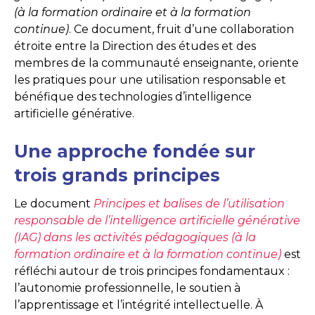
(à la formation ordinaire et à la formation
continue)
. Ce document, fruit d’une collaboration
étroite entre la Direction des études et des
membres de la communauté enseignante, oriente
les pratiques pour une utilisation responsable et
bénéfique des technologies d’intelligence
artificielle générative.
Une approche fondée sur
trois grands principes
Le document
Principes et balises de l’utilisation
responsable de l’intelligence artificielle générative
(IAG) dans les activités pédagogiques (à la
formation ordinaire et à la formation continue)
est
réfléchi autour de trois principes fondamentaux :
l’autonomie professionnelle, le soutien à
l’apprentissage et l’intégrité intellectuelle. À