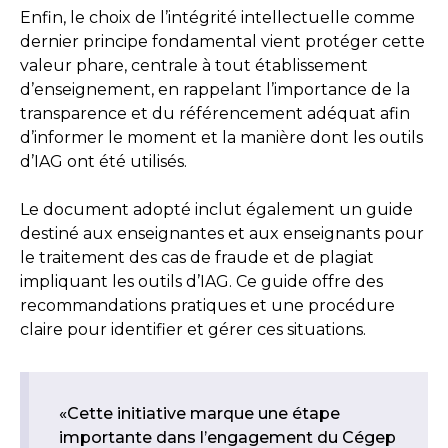
Enfin, le choix de l’intégrité intellectuelle comme
dernier principe fondamental vient protéger cette
valeur phare, centrale à tout établissement
d’enseignement, en rappelant l’importance de la
transparence et du référencement adéquat afin
d’informer le moment et la manière dont les outils
d’IAG ont été utilisés.
Le document adopté inclut également un guide
destiné aux enseignantes et aux enseignants pour
le traitement des cas de fraude et de plagiat
impliquant les outils d’IAG. Ce guide offre des
recommandations pratiques et une procédure
claire pour identifier et gérer ces situations.
«Cette initiative marque une étape
importante dans l’engagement du Cégep