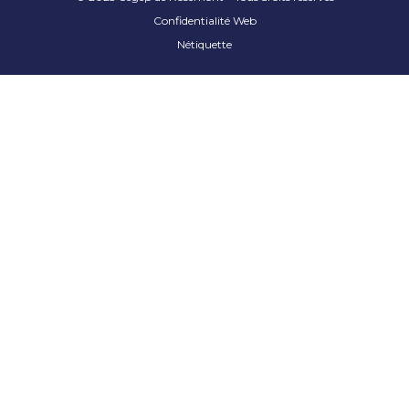
Confidentialité Web
Nétiquette