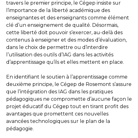
travers le premier principe, le Cégep insiste sur
l’importance de la liberté académique des
enseignantes et des enseignants comme élément
clé d’un enseignement de qualité. Désormais,
cette liberté doit pouvoir s’exercer, au-delà des
contenus à enseigner et des modes d’évaluation,
dans le choix de permettre ou d’interdire
l’utilisation des outils d’IAG dans les activités
d’apprentissage qu’ils et elles mettent en place.
En identifiant le soutien à l’apprentissage comme
deuxième principe, le Cégep de Rosemont s’assure
que l’intégration des IAG dans les pratiques
pédagogiques ne compromette d’aucune façon le
projet éducatif du Cégep tout en tirant profit des
avantages que promettent ces nouvelles
avancées technologiques sur le plan de la
pédagogie.