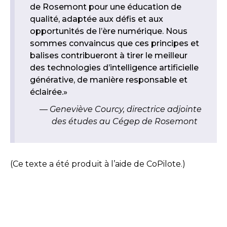
de Rosemont pour une éducation de
qualité, adaptée aux défis et aux
opportunités de l’ère numérique. Nous
sommes convaincus que ces principes et
balises contribueront à tirer le meilleur
des technologies d’intelligence artificielle
générative, de manière responsable et
éclairée.»
Geneviève Courcy, directrice adjointe
des études au Cégep de Rosemont
(Ce texte a été produit à l’aide de CoPilote.)