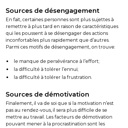
Sources de désengagement
En fait, certaines personnes sont plus sujettes à
remettre à plus tard en raison de caractéristiques
qui les poussent à se désengager des actions
inconfortables plus rapidement que d’autres.
Parmi ces motifs de désengagement, on trouve:
le manque de persévérance à l’effort;
la difficulté à tolérer l’ennui;
la difficulté à tolérer la frustration.
Sources de démotivation
Finalement, il va de soi que si la motivation n’est
pas au rendez-vous, il sera plus difficile de se
mettre au travail. Les facteurs de démotivation
pouvant mener à la procrastination sont les