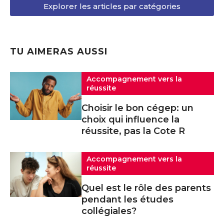
Explorer les articles par catégories
TU AIMERAS AUSSI
Accompagnement vers la
réussite
Choisir le bon cégep: un
choix qui influence la
réussite, pas la Cote R
Accompagnement vers la
réussite
Quel est le rôle des parents
pendant les études
collégiales?