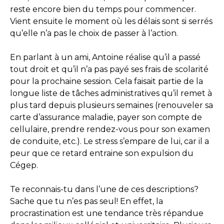
reste encore bien du temps pour commencer.
Vient ensuite le moment où les délais sont si serrés
qu’elle n’a pas le choix de passer à l’action.
En parlant à un ami, Antoine réalise qu’il a passé
tout droit et qu’il n’a pas payé ses frais de scolarité
pour la prochaine session. Cela faisait partie de la
longue liste de tâches administratives qu’il remet à
plus tard depuis plusieurs semaines (renouveler sa
carte d’assurance maladie, payer son compte de
cellulaire, prendre rendez-vous pour son examen
de conduite, etc.). Le stress s’empare de lui, car il a
peur que ce retard entraine son expulsion du
Cégep.
Te reconnais-tu dans l’une de ces descriptions?
Sache que tu n’es pas seul! En effet, la
procrastination est une tendance très répandue