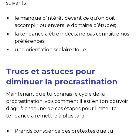
suivants:
le manque d’intérêt devant ce qu’on doit
accomplir ou envers le domaine d’études;
la tendance à être indécis, ne pas connaitre nos
préférences;
une orientation scolaire floue.
Trucs et astuces pour
diminuer la procrastination
Maintenant que tu connais le cycle de la
procrastination, vois comment il est en ton pouvoir
d’agir à chacune de ces étapes pour limiter ta
tendance à remettre à plus tard.
Prends conscience des prétextes que tu