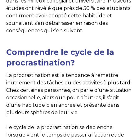
dans les milieux collégial et universitaire. Plusieurs
études ont révélé que près de 50 % des étudiants
confirment avoir adopté cette habitude et
souhaitent s’en débarrasser en raison des
conséquences qui s’en suivent.
Comprendre le cycle de la
procrastination?
La procrastination est la tendance à remettre
inutilement des tâches ou des activités à plus tard.
Chez certaines personnes, on parle d’une situation
occasionnelle, alors que pour d’autres, il s’agit
d’une habitude bien ancrée et présente dans
plusieurs sphères de leur vie.
Le cycle de la procrastination se déclenche
lorsque vient le temps de passer à l’action et de