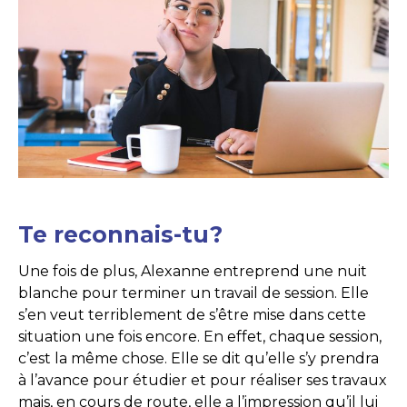
Te reconnais-tu?
Une fois de plus, Alexanne entreprend une nuit
blanche pour terminer un travail de session. Elle
s’en veut terriblement de s’être mise dans cette
situation une fois encore. En effet, chaque session,
c’est la même chose. Elle se dit qu’elle s’y prendra
à l’avance pour étudier et pour réaliser ses travaux
mais, en cours de route, elle a l’impression qu’il lui