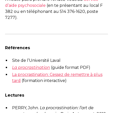
d’aide psychosociale
(en te présentant au local F
382 ou en téléphonant au 514 376-1620, poste
7277).
Références
Site de l’Université Laval
La procrastination
(guide format PDF)
La procrastination: Cessez de remettre à plus
tard
(formation interactive)
Lectures
PERRY, John.
La procrastination: l’art de