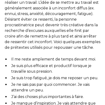
réaliser un travail. L’idée de se mettre au travail est
généralement associée à un inconfort diffus (ex.
ennui, stress, anxiété, découragement, fatigue).
Désirant éviter ce ressenti, la personne
procrastinatrice peut devenir très créative dans la
recherche d’excuses auxquelles elle finit par
croire afin de remettre à plus tard et ainsi arrêter
de ressentir cet inconfort. Voici quelques exemples
de prétextes utilisés pour repousser une tâche.
Il me reste amplement de temps devant moi.
Je suis plus efficace et productif lorsque je
travaille sous pression.
Je suis trop fatigué, je dois me reposer un peu.
Je ne sais pas par quoi commencer. Je vais
attendre un peu.
J’ai des choses plus importantes à faire.
Je manque d’inspiration. Je vais attendre que