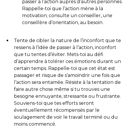
passer à l’action auprès d’autres personnes.
Rappelle-toi que l’action mène à la
motivation; consulte un conseiller, une
conseillère d’orientation, au besoin.
Tente de cibler la nature de l’inconfort que te
ressens à l’idée de passer à l’action, inconfort
que tu tentes d’éviter. Mets-toi au défi
d’apprendre à tolérer ces émotions durant un
certain temps. Rappelle-toi que cet état est
passager et risque de s’amoindrir une fois que
l’action sera entamée. Résiste à la tentation de
faire autre chose même si tu trouves une
besogne ennuyante, stressante ou frustrante.
Souviens-toi que tes efforts seront
éventuellement récompensés par le
soulagement de voir le travail terminé ou du
moins commencé.