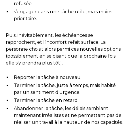
refusée;
s’engager dans une tâche utile, mais moins
prioritaire.
Puis, inévitablement, les échéances se
rapprochent, et l’inconfort refait surface. La
personne choisit alors parmi ces nouvelles options
(possiblement en se disant que la prochaine fois,
elle s’y prendra plus tôt).
Reporter la tâche à nouveau.
Terminer la tâche, juste à temps, mais habité
par un sentiment d’urgence.
Terminer la tâche en retard.
Abandonner la tâche, les délais semblant
maintenant irréalistes et ne permettant pas de
réaliser un travail à la hauteur de nos capacités.