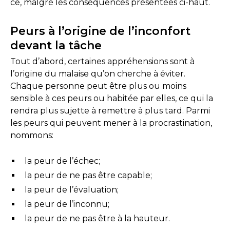
ce, malgré les conséquences présentées ci-haut.
Peurs à l’origine de l’inconfort
devant la tâche
Tout d’abord, certaines appréhensions sont à
l’origine du malaise qu’on cherche à éviter.
Chaque personne peut être plus ou moins
sensible à ces peurs ou habitée par elles, ce qui la
rendra plus sujette à remettre à plus tard. Parmi
les peurs qui peuvent mener à la procrastination,
nommons:
la peur de l’échec;
la peur de ne pas être capable;
la peur de l’évaluation;
la peur de l’inconnu;
la peur de ne pas être à la hauteur.