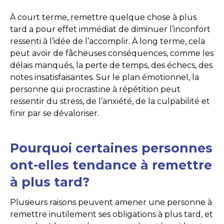
À court terme, remettre quelque chose à plus
tard a pour effet immédiat de diminuer l’inconfort
ressenti à l’idée de l’accomplir. À long terme, cela
peut avoir de fâcheuses conséquences, comme les
délais manqués, la perte de temps, des échecs, des
notes insatisfaisantes. Sur le plan émotionnel, la
personne qui procrastine à répétition peut
ressentir du stress, de l’anxiété, de la culpabilité et
finir par se dévaloriser.
Pourquoi certaines personnes
ont-elles tendance à remettre
à plus tard?
Plusieurs raisons peuvent amener une personne à
remettre inutilement ses obligations à plus tard, et