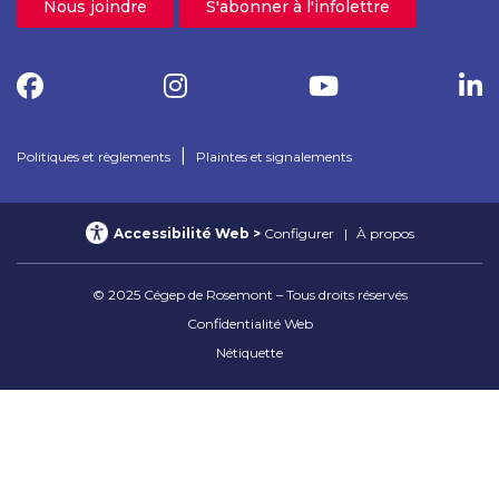
Nous joindre
S'abonner à l'infolettre
|
Politiques et règlements
Plaintes et signalements
Accessibilité Web
Configurer
À propos
© 2025 Cégep de Rosemont – Tous droits réservés
Confidentialité Web
Nétiquette