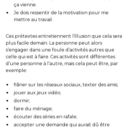
ça vienne.
Je dois ressentir de la motivation pour me
mettre au travail.
Ces prétextes entretiennent l’illusion que cela sera
plus facile demain. La personne peut alors
s’engager dans une foule d’activités autres que
celle qui est à faire. Ces activités sont différentes
d’une personne à l’autre, mais cela peut être, par
exemple:
flâner sur les réseaux sociaux, texter des amis;
jouer aux jeux vidéo;
dormir;
faire du ménage;
écouter des séries en rafale;
accepter une demande qui aurait dû être